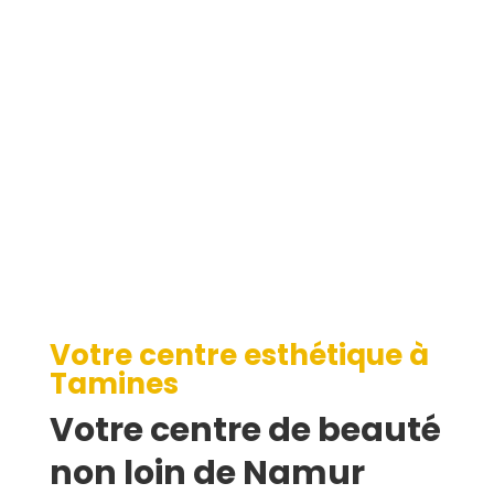
Tamines
Votre centre esthétique à
Tamines
Votre centre de beauté
non loin de Namur