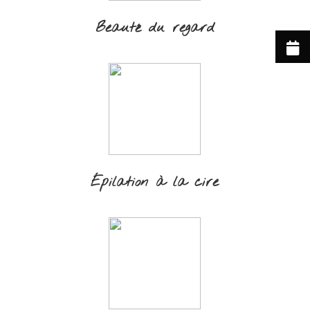
Beauté du regard
Épilation à la cire