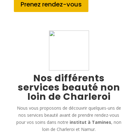
Prenez rendez-vous
Nos différents
services beauté non
loin de Charleroi
Nous vous proposons de découvrir quelques-uns de
nos services beauté avant de prendre rendez-vous
pour vos soins dans notre
institut à Tamines
, non
loin de Charleroi et Namur.