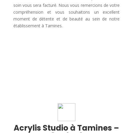
soin vous sera facturé. Nous vous remercions de votre
compréhension et vous souhaitons un excellent
moment de détente et de beauté au sein de notre
établissement à Tamines.
Acrylis Studio à Tamines –