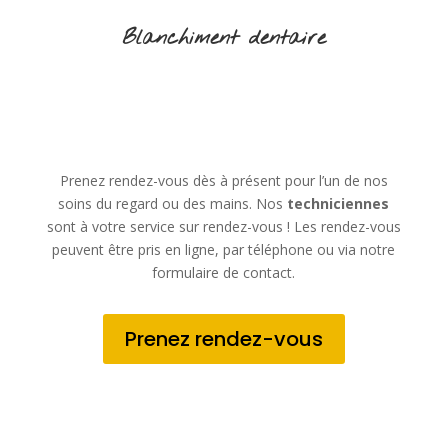
Blanchiment dentaire
Prenez rendez-vous dès à présent pour l’un de nos
soins du regard ou des mains. Nos
techniciennes
sont à votre service sur rendez-vous ! Les rendez-vous
peuvent être pris en ligne, par téléphone ou via notre
formulaire de contact.
Prenez rendez-vous