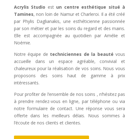
Acrylis Studio
est
un centre esthétique situé à
Tamines
, non loin de Namur et Charleroi. Il a été créé
par Phylis Daglianakis, une esthéticienne passionnée
par son métier et par les soins du regard et des mains.
Elle est accompagnée au quotidien par Amélie et
Noémie.
Notre équipe de
techniciennes de la beauté
vous
accueille dans un espace agréable, convivial et
chaleureux pour la réalisation de vos soins. Nous vous
proposons des soins haut de gamme à prix
intéressants.
Pour profiter de l’ensemble de nos soins , n’hésitez pas
à prendre rendez-vous en ligne, par téléphone ou via
notre formulaire de contact. Une réponse vous sera
offerte dans les meilleurs délais. Nous sommes à
l’écoute de nos clients et clientes.