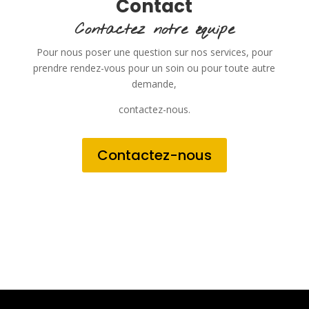
Contact
Contactez notre équipe
Pour nous poser une question sur nos services, pour
prendre rendez-vous pour un soin ou pour toute autre
demande,
contactez-nous.
Contactez-nous