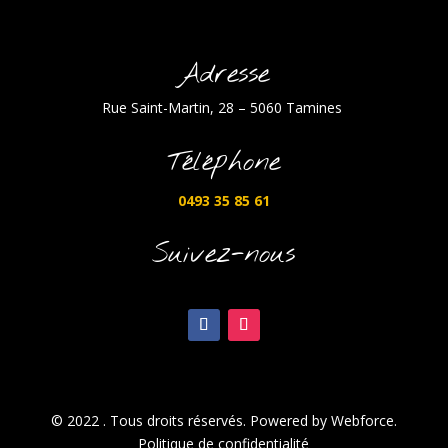
Adresse
Rue Saint-Martin, 28 – 5060 Tamines
Téléphone
0493 35 85 61
Suivez-nous
© 2022 . Tous droits réservés. Powered by Webforce.
Politique de confidentialité