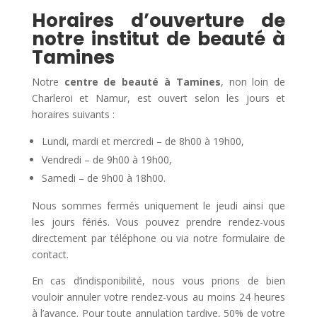
Horaires d’ouverture de
notre institut de beauté à
Tamines
Notre
centre de beauté à Tamines
, non loin de
Charleroi et Namur, est ouvert selon les jours et
horaires suivants :
Lundi, mardi et mercredi – de 8h00 à 19h00,
Vendredi – de 9h00 à 19h00,
Samedi – de 9h00 à 18h00.
Nous sommes fermés uniquement le jeudi ainsi que
les jours fériés. Vous pouvez prendre rendez-vous
directement par téléphone ou via notre formulaire de
contact.
En cas d’indisponibilité, nous vous prions de bien
vouloir annuler votre rendez-vous au moins 24 heures
à l’avance. Pour toute annulation tardive, 50% de votre