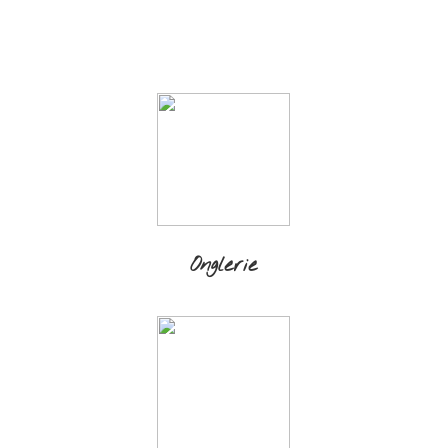
Onglerie