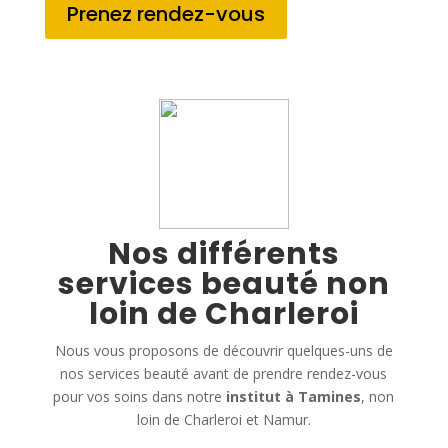
Prenez rendez-vous
Nos différents
services beauté non
loin de Charleroi
Nous vous proposons de découvrir quelques-uns de
nos services beauté avant de prendre rendez-vous
pour vos soins dans notre
institut à Tamines
, non
loin de Charleroi et Namur.