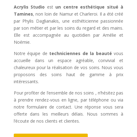
Acrylis Studio
est
un centre esthétique situé à
Tamines
, non loin de Namur et Charleroi. Il a été créé
par Phylis Daglianakis, une esthéticienne passionnée
par son métier et par les soins du regard et des mains.
Elle est accompagnée au quotidien par Amélie et
Noémie.
Notre équipe de
techniciennes de la beauté
vous
accueille dans un espace agréable, convivial et
chaleureux pour la réalisation de vos soins. Nous vous
proposons des soins haut de gamme à prix
intéressants.
Pour profiter de l’ensemble de nos soins , n’hésitez pas
à prendre rendez-vous en ligne, par téléphone ou via
notre formulaire de contact. Une réponse vous sera
offerte dans les meilleurs délais. Nous sommes à
l’écoute de nos clients et clientes.