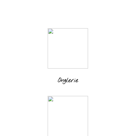
Onglerie