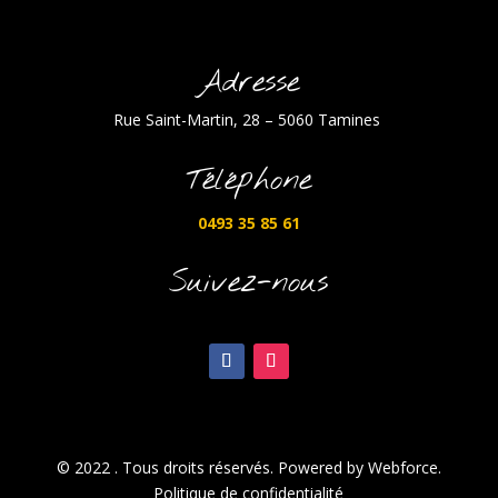
Adresse
Rue Saint-Martin, 28 – 5060 Tamines
Téléphone
0493 35 85 61
Suivez-nous
© 2022 . Tous droits réservés. Powered by Webforce.
Politique de confidentialité