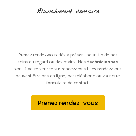
Blanchiment dentaire
Prenez rendez-vous dès à présent pour l’un de nos
soins du regard ou des mains. Nos
techniciennes
sont à votre service sur rendez-vous ! Les rendez-vous
peuvent être pris en ligne, par téléphone ou via notre
formulaire de contact.
Prenez rendez-vous