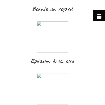
Beauté du regard
Épilation à la cire