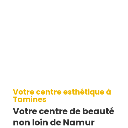
Tamines
Votre centre esthétique à
Tamines
Votre centre de beauté
non loin de Namur