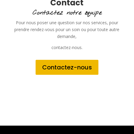
Contact
Contactez notre équipe
Pour nous poser une question sur nos services, pour
prendre rendez-vous pour un soin ou pour toute autre
demande,
contactez-nous.
Contactez-nous