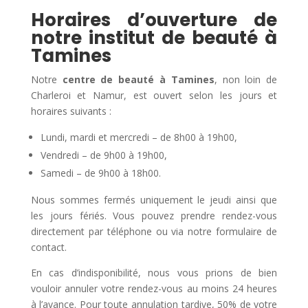
Horaires d’ouverture de
notre institut de beauté à
Tamines
Notre
centre de beauté à Tamines
, non loin de
Charleroi et Namur, est ouvert selon les jours et
horaires suivants :
Lundi, mardi et mercredi – de 8h00 à 19h00,
Vendredi – de 9h00 à 19h00,
Samedi – de 9h00 à 18h00.
Nous sommes fermés uniquement le jeudi ainsi que
les jours fériés. Vous pouvez prendre rendez-vous
directement par téléphone ou via notre formulaire de
contact.
En cas d’indisponibilité, nous vous prions de bien
vouloir annuler votre rendez-vous au moins 24 heures
à l’avance. Pour toute annulation tardive, 50% de votre