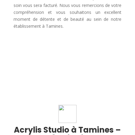
soin vous sera facturé. Nous vous remercions de votre
compréhension et vous souhaitons un excellent
moment de détente et de beauté au sein de notre
établissement à Tamines.
Acrylis Studio à Tamines –