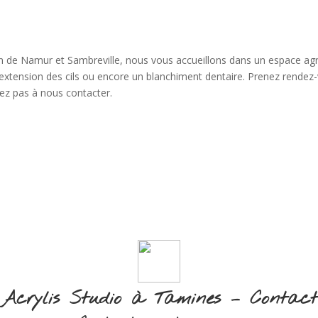
n de Namur et Sambreville, nous vous accueillons dans un espace agr
ne extension des cils ou encore un blanchiment dentaire. Prenez rendez
tez pas à nous contacter.
Acrylis Studio à Tamines – Contact