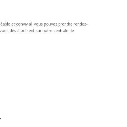
éable et convivial. Vous pouvez prendre rendez-
-vous dès à présent sur notre centrale de