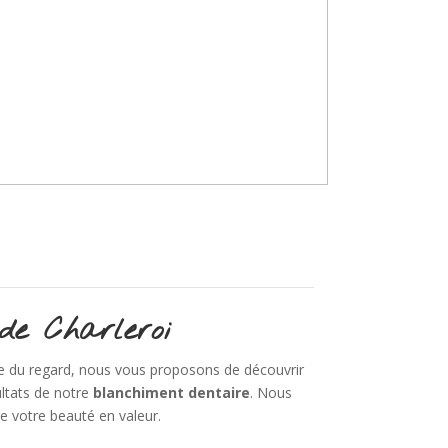
de Charleroi
 du regard, nous vous proposons de découvrir
ultats de notre
blanchiment dentaire
. Nous
 votre beauté en valeur.