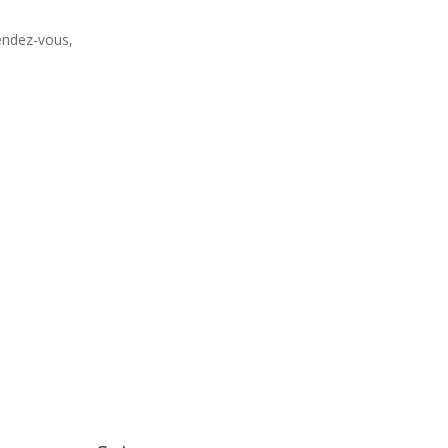
endez-vous,