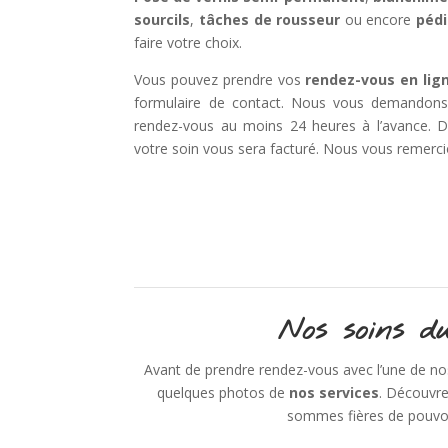
sourcils
,
tâches de rousseur
ou encore
péd
faire votre choix.
Vous pouvez prendre vos
rendez-vous en lig
formulaire de contact. Nous vous demandons 
rendez-vous au moins 24 heures à l’avance. D
votre soin vous sera facturé. Nous vous remerc
Nos soins d
Avant de prendre rendez-vous avec l’une de no
quelques photos de
nos services
. Découvr
sommes fières de pouvo