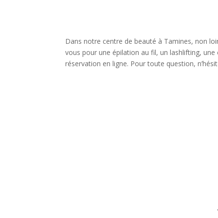
Dans notre centre de beauté à Tamines, non loi
vous pour une épilation au fil, un lashlifting, u
réservation en ligne. Pour toute question, n’hési