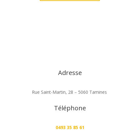
Adresse
Rue Saint-Martin, 28 – 5060 Tamines
Téléphone
0493 35 85 61