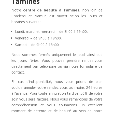
Tamines
Notre
centre de beauté à Tamines
, non loin de
Charleroi et Namur, est ouvert selon les jours et
horaires suivants :
Lundi, mardi et mercredi – de 8h00 à 19h00,
Vendredi – de 9h00 à 19h00,
Samedi – de 9h00 à 18h00.
Nous sommes fermés uniquement le jeudi ainsi que
les jours fériés. Vous pouvez prendre rendez-vous
directement par téléphone ou via notre formulaire de
contact.
En cas d’indisponibilité, nous vous prions de bien
vouloir annuler votre rendez-vous au moins 24 heures
à l’avance. Pour toute annulation tardive, 50% de votre
soin vous sera facturé. Nous vous remercions de votre
compréhension et vous souhaitons un excellent
moment de détente et de beauté au sein de notre