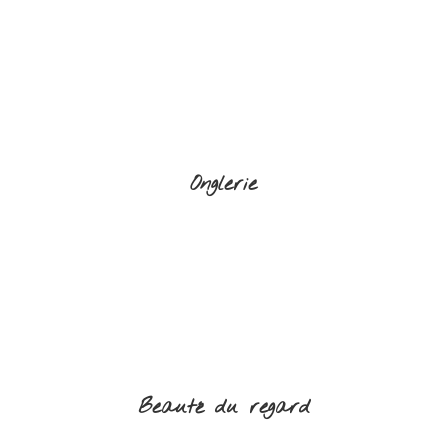
Onglerie
Beauté du regard