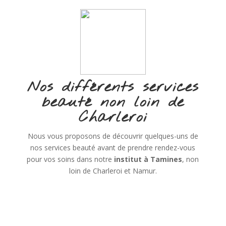
Nos différents services
beauté non loin de
Charleroi
Nous vous proposons de découvrir quelques-uns de
nos services beauté avant de prendre rendez-vous
pour vos soins dans notre
institut à Tamines
, non
loin de Charleroi et Namur.