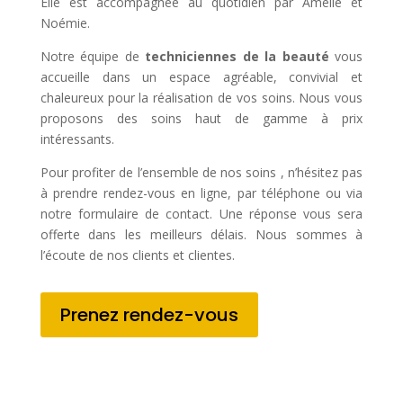
Elle est accompagnée au quotidien par Amélie et
Noémie.
Notre équipe de
techniciennes de la beauté
vous
accueille dans un espace agréable, convivial et
chaleureux pour la réalisation de vos soins. Nous vous
proposons des soins haut de gamme à prix
intéressants.
Pour profiter de l’ensemble de nos soins , n’hésitez pas
à prendre rendez-vous en ligne, par téléphone ou via
notre formulaire de contact. Une réponse vous sera
offerte dans les meilleurs délais. Nous sommes à
l’écoute de nos clients et clientes.
Prenez rendez-vous