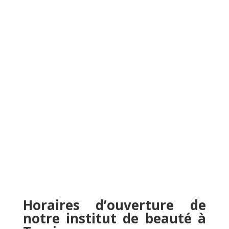
Horaires d’ouverture de
notre institut de beauté à