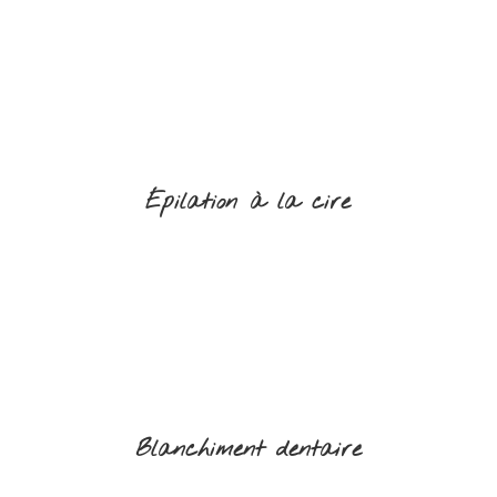
Épilation à la cire
Blanchiment dentaire