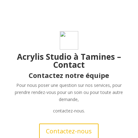
Acrylis Studio à Tamines –
Contact
Contactez notre équipe
Pour nous poser une question sur nos services, pour
prendre rendez-vous pour un soin ou pour toute autre
demande,
contactez-nous.
Contactez-nous