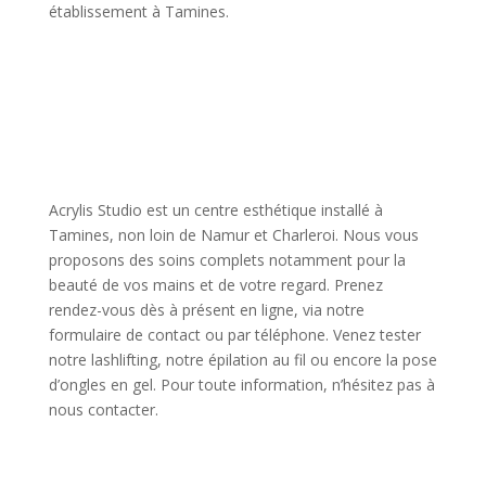
établissement à Tamines.
Acrylis Studio est un centre esthétique installé à
Tamines, non loin de Namur et Charleroi. Nous vous
proposons des soins complets notamment pour la
beauté de vos mains et de votre regard. Prenez
rendez-vous dès à présent en ligne, via notre
formulaire de contact ou par téléphone. Venez tester
notre lashlifting, notre épilation au fil ou encore la pose
d’ongles en gel. Pour toute information, n’hésitez pas à
nous contacter.