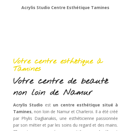
Acrylis Studio Centre Esthétique Tamines
Votre centre esthétique à
Tamines
Votre centre de beauté
non loin de Namur
Acrylis Studio
est
un centre esthétique situé à
Tamines
, non loin de Namur et Charleroi. Il a été créé
par Phylis Daglianakis, une esthéticienne passionnée
par son métier et par les soins du regard et des mains.