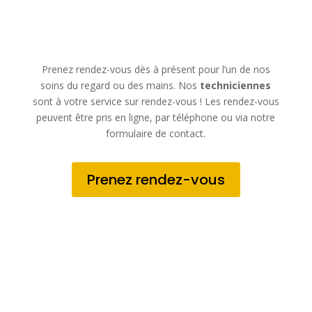
Prenez rendez-vous dès à présent pour l’un de nos
soins du regard ou des mains. Nos
techniciennes
sont à votre service sur rendez-vous ! Les rendez-vous
peuvent être pris en ligne, par téléphone ou via notre
formulaire de contact.
Prenez rendez-vous