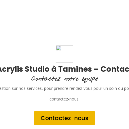
Acrylis Studio à Tamines – Contac
Contactez notre équipe
stion sur nos services, pour prendre rendez-vous pour un soin ou p
contactez-nous.
Contactez-nous