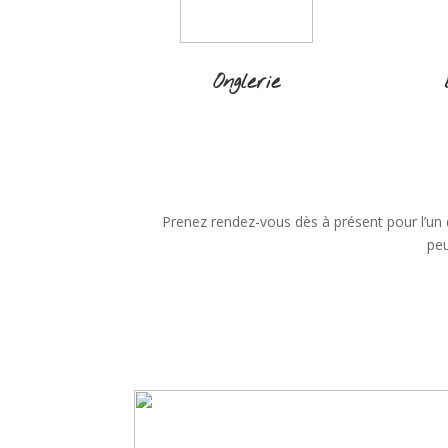
Onglerie
Prenez rendez-vous dès à présent pour l’un
peu