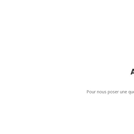
Pour nous poser une que