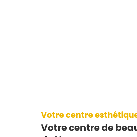
Votre centre esthétiqu
Votre centre de beau