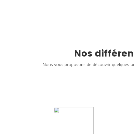
Nos différen
Nous vous proposons de découvrir quelques-un