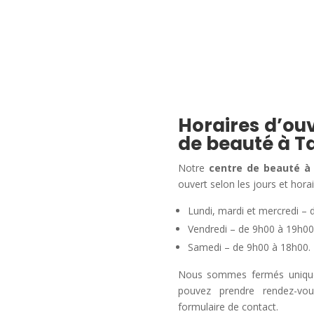
Horaires d’ouv
de beauté à T
Notre
centre de beauté à
ouvert selon les jours et horai
Lundi, mardi et mercredi – 
Vendredi – de 9h00 à 19h00
Samedi – de 9h00 à 18h00.
Nous sommes fermés uniqueme
pouvez prendre rendez-vo
formulaire de contact.