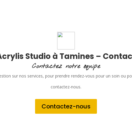
Acrylis Studio à Tamines – Contac
Contactez notre équipe
stion sur nos services, pour prendre rendez-vous pour un soin ou p
contactez-nous.
Contactez-nous