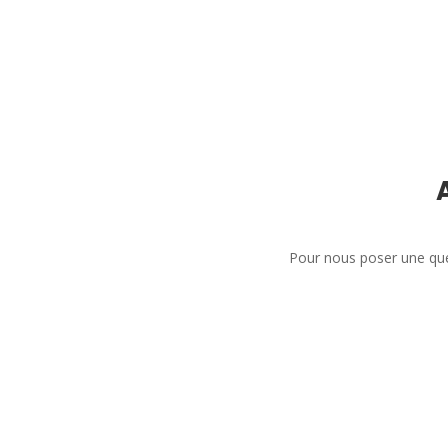
Pour nous poser une que