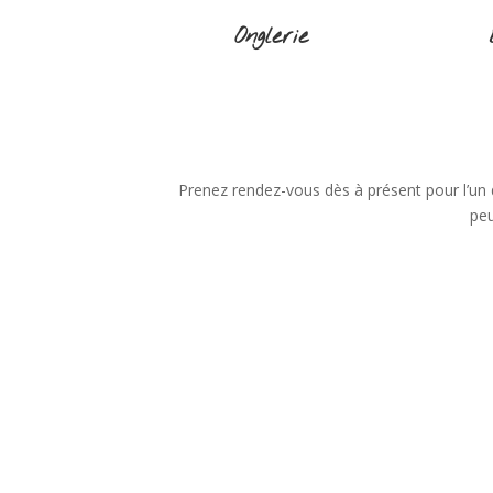
Onglerie
Prenez rendez-vous dès à présent pour l’un
peu