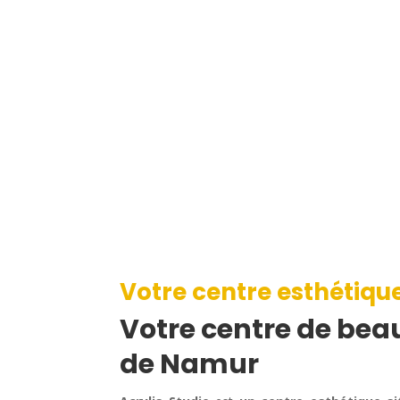
Votre centre esthétiqu
Votre centre de beau
de Namur