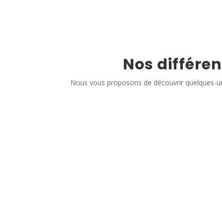
Nos différen
Nous vous proposons de découvrir quelques-un