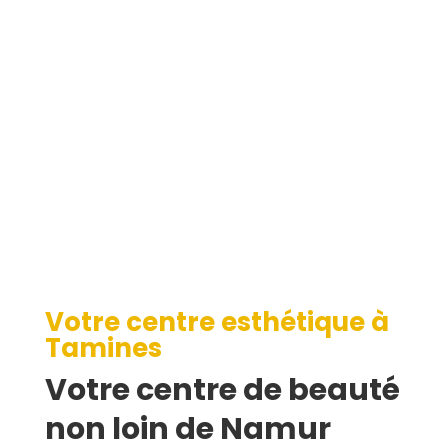
Tamines
Votre centre esthétique à
Tamines
Votre centre de beauté
non loin de Namur