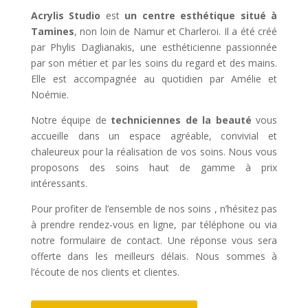
Acrylis Studio
est
un centre esthétique situé à
Tamines
, non loin de Namur et Charleroi. Il a été créé
par Phylis Daglianakis, une esthéticienne passionnée
par son métier et par les soins du regard et des mains.
Elle est accompagnée au quotidien par Amélie et
Noémie.
Notre équipe de
techniciennes de la beauté
vous
accueille dans un espace agréable, convivial et
chaleureux pour la réalisation de vos soins. Nous vous
proposons des soins haut de gamme à prix
intéressants.
Pour profiter de l’ensemble de nos soins , n’hésitez pas
à prendre rendez-vous en ligne, par téléphone ou via
notre formulaire de contact. Une réponse vous sera
offerte dans les meilleurs délais. Nous sommes à
l’écoute de nos clients et clientes.