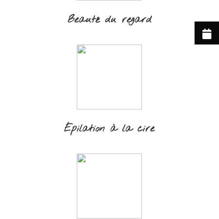
Beauté du regard
Épilation à la cire