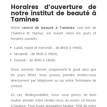
Horaires d’ouverture de
notre institut de beauté à
Tamines
Notre
centre de beauté à Tamines
, non loin de
Charleroi et Namur, est ouvert selon les jours et
horaires suivants :
Lundi, mardi et mercredi – de 8h00 à 19h00,
Vendredi – de 9h00 à 19h00,
Samedi – de 9h00 à 18h00.
Nous sommes fermés uniquement le jeudi ainsi que
les jours fériés. Vous pouvez prendre rendez-vous
directement par téléphone ou via notre formulaire de
contact.
En cas d’indisponibilité, nous vous prions de bien
vouloir annuler votre rendez-vous au moins 24 heures
à l’avance. Pour toute annulation tardive, 50% de votre