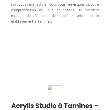
soin vous sera facturé. Nous vous remercions de votre
compréhension et vous souhaitons un excellent
moment de détente et de beauté au sein de notre
établissement à Tamines.
Acrylis Studio à Tamines –