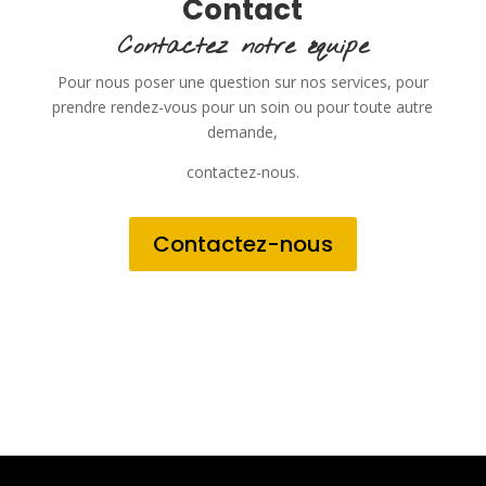
Contact
Contactez notre équipe
Pour nous poser une question sur nos services, pour
prendre rendez-vous pour un soin ou pour toute autre
demande,
contactez-nous.
Contactez-nous