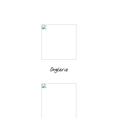
Onglerie