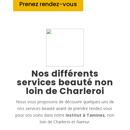
Prenez rendez-vous
Nos différents
services beauté non
loin de Charleroi
Nous vous proposons de découvrir quelques-uns de
nos services beauté avant de prendre rendez-vous
pour vos soins dans notre
institut à Tamines
, non
loin de Charleroi et Namur.