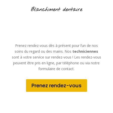
Blanchiment dentaire
Prenez rendez-vous dès à présent pour l’un de nos
soins du regard ou des mains. Nos
techniciennes
sont à votre service sur rendez-vous ! Les rendez-vous
peuvent être pris en ligne, par téléphone ou via notre
formulaire de contact.
Prenez rendez-vous