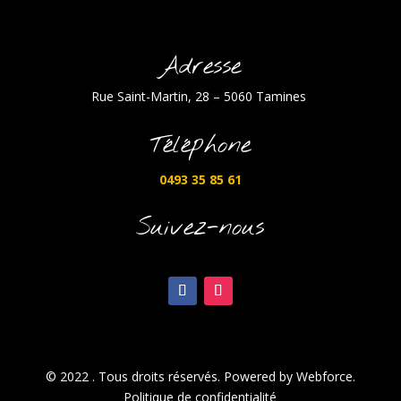
Adresse
Rue Saint-Martin, 28 – 5060 Tamines
Téléphone
0493 35 85 61
Suivez-nous
© 2022 . Tous droits réservés. Powered by Webforce.
Politique de confidentialité