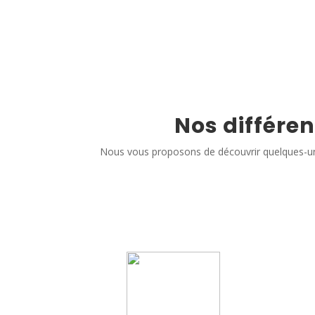
Nos différen
Nous vous proposons de découvrir quelques-un