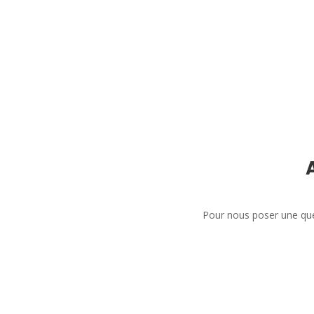
Pour nous poser une que