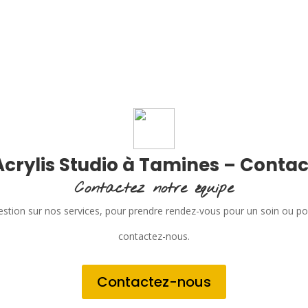
Acrylis Studio à Tamines – Contac
Contactez notre équipe
stion sur nos services, pour prendre rendez-vous pour un soin ou p
contactez-nous.
Contactez-nous