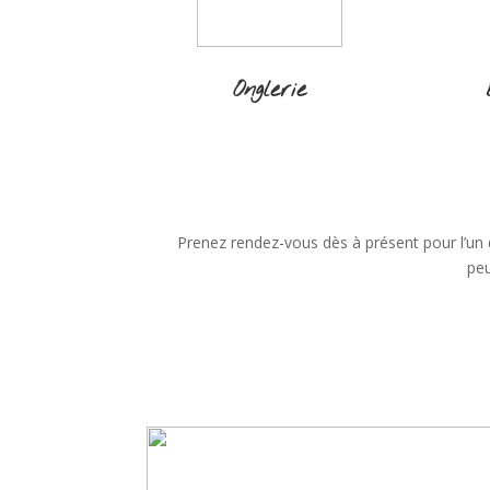
Onglerie
Prenez rendez-vous dès à présent pour l’un
peu