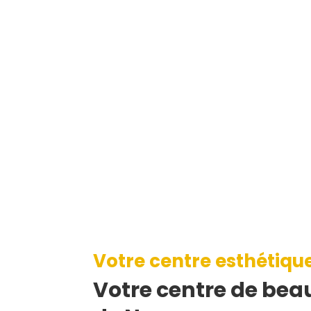
Votre centre esthétiqu
Votre centre de beau