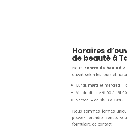
Horaires d’ouv
de beauté à T
Notre
centre de beauté à
ouvert selon les jours et horai
Lundi, mardi et mercredi – 
Vendredi – de 9h00 à 19h00
Samedi – de 9h00 à 18h00.
Nous sommes fermés uniqueme
pouvez prendre rendez-vo
formulaire de contact.