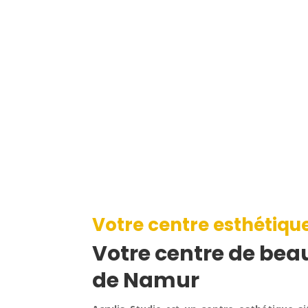
Votre centre esthétiqu
Votre centre de beau
de Namur