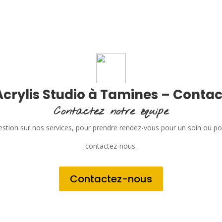
Acrylis Studio à Tamines – Contac
Contactez notre équipe
stion sur nos services, pour prendre rendez-vous pour un soin ou p
contactez-nous.
Contactez-nous