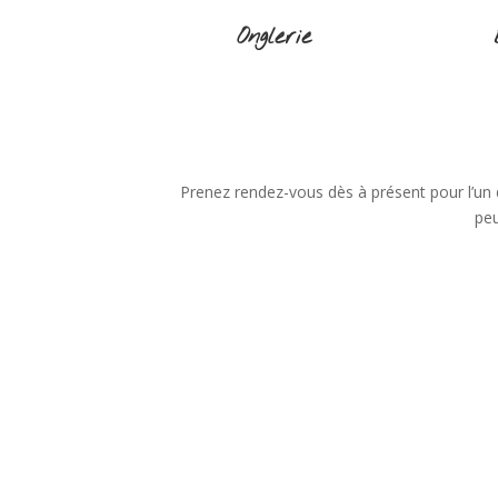
Onglerie
Prenez rendez-vous dès à présent pour l’un
peu