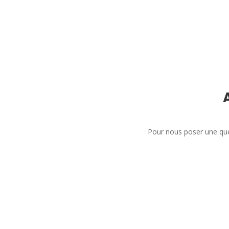
Pour nous poser une que