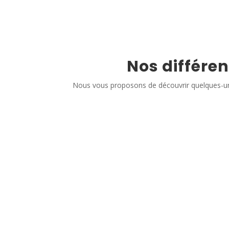
Nos différen
Nous vous proposons de découvrir quelques-un