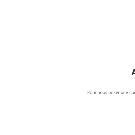
Pour nous poser une que