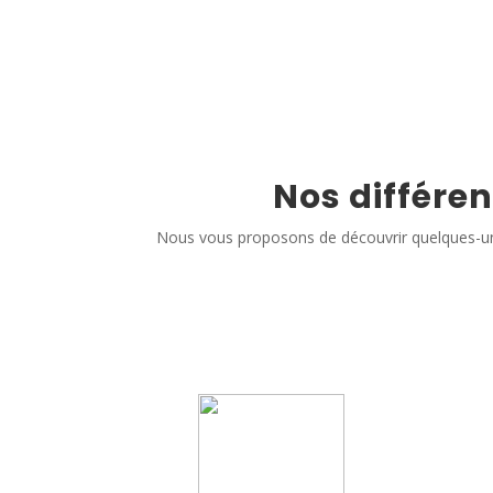
Nos différen
Nous vous proposons de découvrir quelques-un