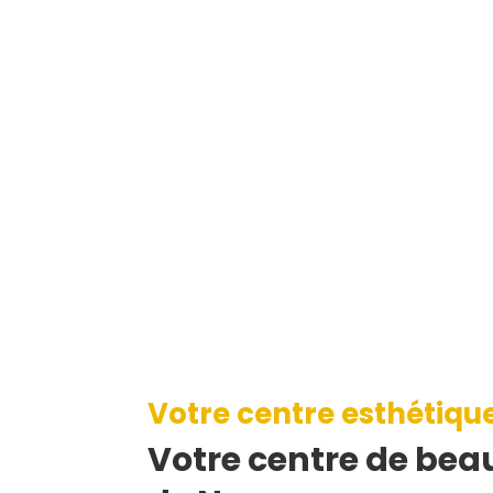
Votre centre esthétiqu
Votre centre de beau