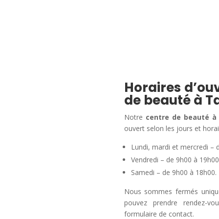
Horaires d’ouv
de beauté à T
Notre
centre de beauté à
ouvert selon les jours et horai
Lundi, mardi et mercredi – 
Vendredi – de 9h00 à 19h00
Samedi – de 9h00 à 18h00.
Nous sommes fermés uniqueme
pouvez prendre rendez-vo
formulaire de contact.