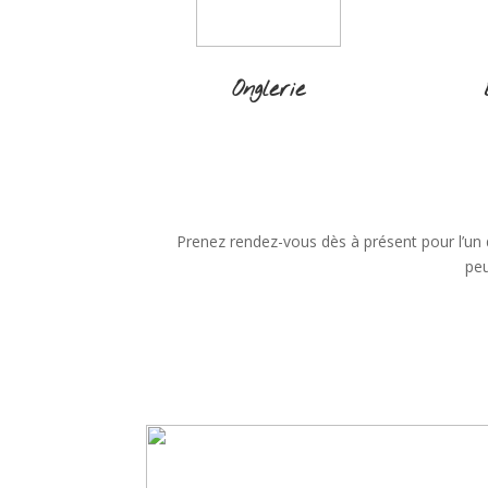
Onglerie
Prenez rendez-vous dès à présent pour l’un
peu