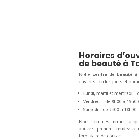
Horaires d’ouv
de beauté à T
Notre
centre de beauté à
ouvert selon les jours et horai
Lundi, mardi et mercredi – 
Vendredi – de 9h00 à 19h00
Samedi – de 9h00 à 18h00.
Nous sommes fermés uniqueme
pouvez prendre rendez-vo
formulaire de contact.