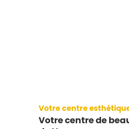
Votre centre esthétiqu
Votre centre de beau