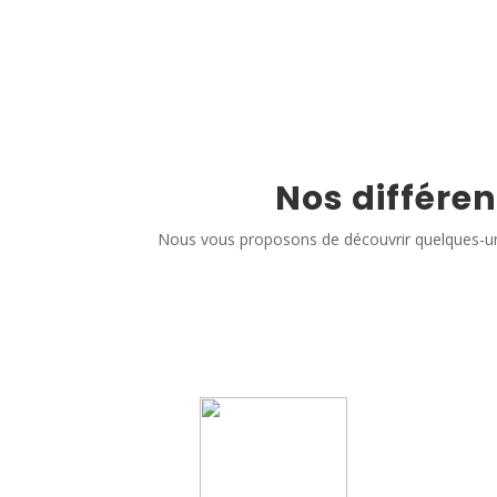
Nos différen
Nous vous proposons de découvrir quelques-un