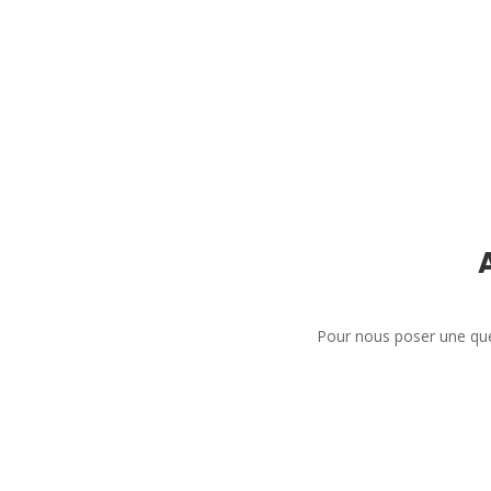
Pour nous poser une que