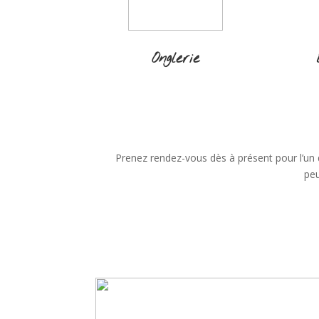
Onglerie
Prenez rendez-vous dès à présent pour l’un
peu