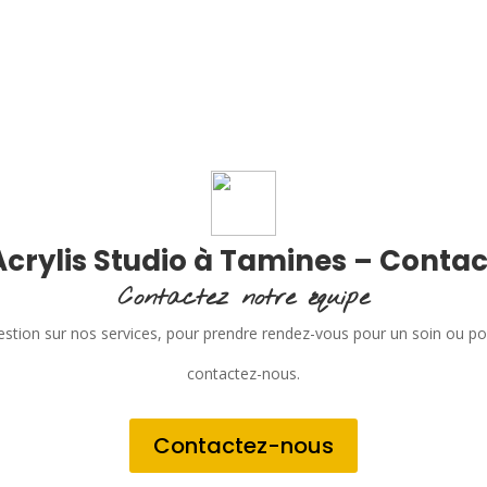
Acrylis Studio à Tamines – Contac
Contactez notre équipe
stion sur nos services, pour prendre rendez-vous pour un soin ou p
contactez-nous.
Contactez-nous