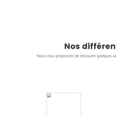
Nos différen
Nous vous proposons de découvrir quelques-un