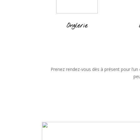
Onglerie
Prenez rendez-vous dès à présent pour l’un
peu