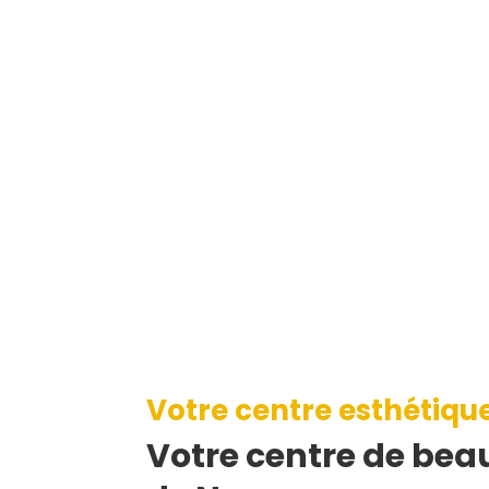
Votre centre esthétiqu
Votre centre de beau