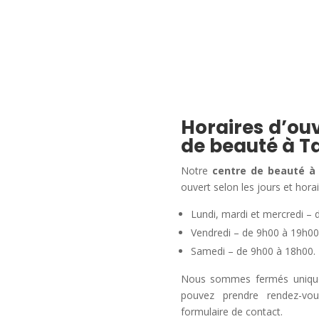
Horaires d’ouv
de beauté à T
Notre
centre de beauté à
ouvert selon les jours et horai
Lundi, mardi et mercredi – 
Vendredi – de 9h00 à 19h00
Samedi – de 9h00 à 18h00.
Nous sommes fermés uniqueme
pouvez prendre rendez-vo
formulaire de contact.