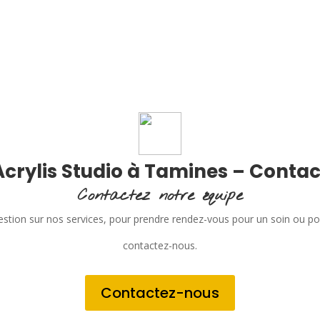
Acrylis Studio à Tamines – Contac
Contactez notre équipe
stion sur nos services, pour prendre rendez-vous pour un soin ou p
contactez-nous.
Contactez-nous