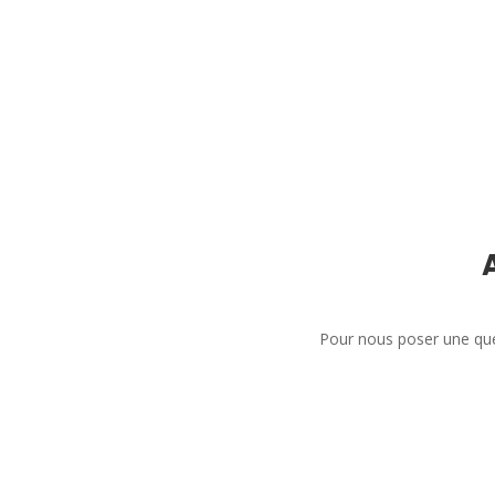
Pour nous poser une que