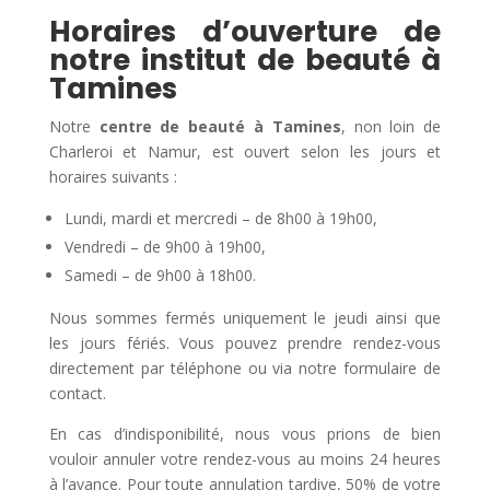
Horaires d’ouverture de
notre institut de beauté à
Tamines
Notre
centre de beauté à Tamines
, non loin de
Charleroi et Namur, est ouvert selon les jours et
horaires suivants :
Lundi, mardi et mercredi – de 8h00 à 19h00,
Vendredi – de 9h00 à 19h00,
Samedi – de 9h00 à 18h00.
Nous sommes fermés uniquement le jeudi ainsi que
les jours fériés. Vous pouvez prendre rendez-vous
directement par téléphone ou via notre formulaire de
contact.
En cas d’indisponibilité, nous vous prions de bien
vouloir annuler votre rendez-vous au moins 24 heures
à l’avance. Pour toute annulation tardive, 50% de votre