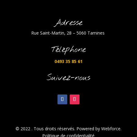
Adresse
Rue Saint-Martin, 28 – 5060 Tamines
Téléphone
0493 35 85 61
Suivez-nous
© 2022 . Tous droits réservés. Powered by Webforce.
Politique de confidentialité