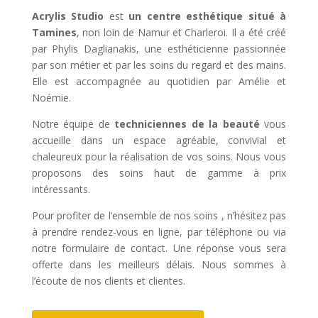
Acrylis Studio
est
un centre esthétique situé à
Tamines
, non loin de Namur et Charleroi. Il a été créé
par Phylis Daglianakis, une esthéticienne passionnée
par son métier et par les soins du regard et des mains.
Elle est accompagnée au quotidien par Amélie et
Noémie.
Notre équipe de
techniciennes de la beauté
vous
accueille dans un espace agréable, convivial et
chaleureux pour la réalisation de vos soins. Nous vous
proposons des soins haut de gamme à prix
intéressants.
Pour profiter de l’ensemble de nos soins , n’hésitez pas
à prendre rendez-vous en ligne, par téléphone ou via
notre formulaire de contact. Une réponse vous sera
offerte dans les meilleurs délais. Nous sommes à
l’écoute de nos clients et clientes.