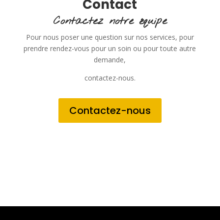
Contact
Contactez notre équipe
Pour nous poser une question sur nos services, pour
prendre rendez-vous pour un soin ou pour toute autre
demande,
contactez-nous.
Contactez-nous