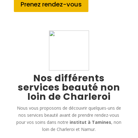
Prenez rendez-vous
Nos différents
services beauté non
loin de Charleroi
Nous vous proposons de découvrir quelques-uns de
nos services beauté avant de prendre rendez-vous
pour vos soins dans notre
institut à Tamines
, non
loin de Charleroi et Namur.