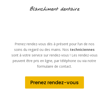
Blanchiment dentaire
Prenez rendez-vous dès à présent pour l’un de nos
soins du regard ou des mains. Nos
techniciennes
sont à votre service sur rendez-vous ! Les rendez-vous
peuvent être pris en ligne, par téléphone ou via notre
formulaire de contact.
Prenez rendez-vous