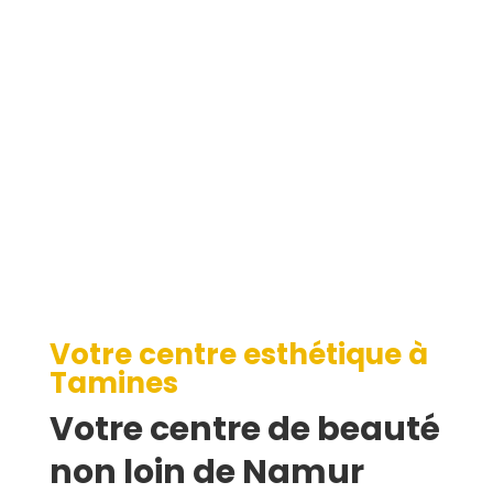
Tamines
Votre centre esthétique à
Tamines
Votre centre de beauté
non loin de Namur