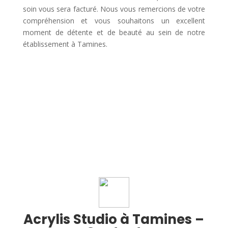
soin vous sera facturé. Nous vous remercions de votre
compréhension et vous souhaitons un excellent
moment de détente et de beauté au sein de notre
établissement à Tamines.
Acrylis Studio à Tamines –