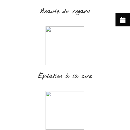
Beauté du regard
Épilation à la cire