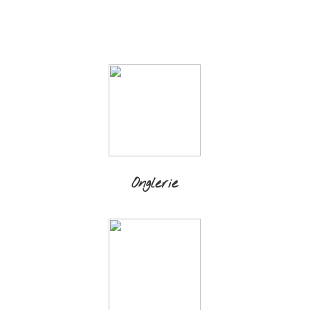
Onglerie