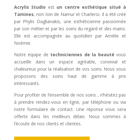
Acrylis Studio
est
un centre esthétique situé à
Tamines
, non loin de Namur et Charleroi. Il a été créé
par Phylis Daglianakis, une esthéticienne passionnée
par son métier et par les soins du regard et des mains.
Elle est accompagnée au quotidien par Amélie et
Noémie.
Notre équipe de
techniciennes de la beauté
vous
accueille dans un espace agréable, convivial et
chaleureux pour la réalisation de vos soins. Nous vous
proposons des soins haut de gamme à prix
intéressants.
Pour profiter de l’ensemble de nos soins , n’hésitez pas
à prendre rendez-vous en ligne, par téléphone ou via
notre formulaire de contact. Une réponse vous sera
offerte dans les meilleurs délais. Nous sommes à
l’écoute de nos clients et clientes.