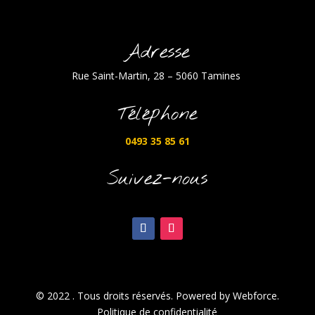
Adresse
Rue Saint-Martin, 28 – 5060 Tamines
Téléphone
0493 35 85 61
Suivez-nous
© 2022 . Tous droits réservés. Powered by Webforce.
Politique de confidentialité