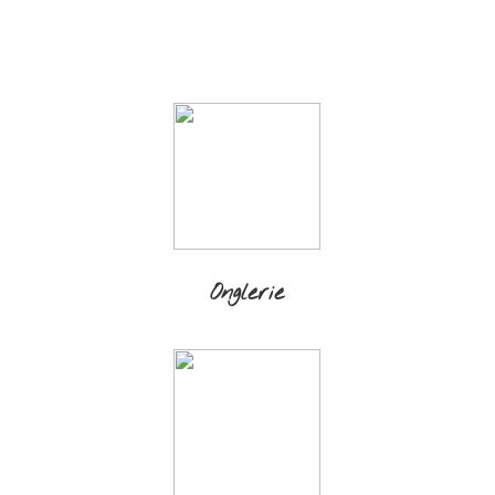
Onglerie