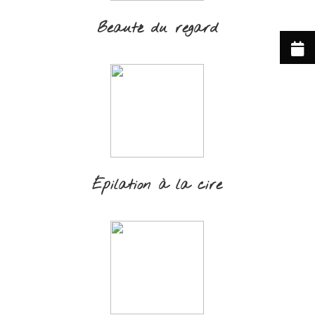
Beauté du regard
Épilation à la cire