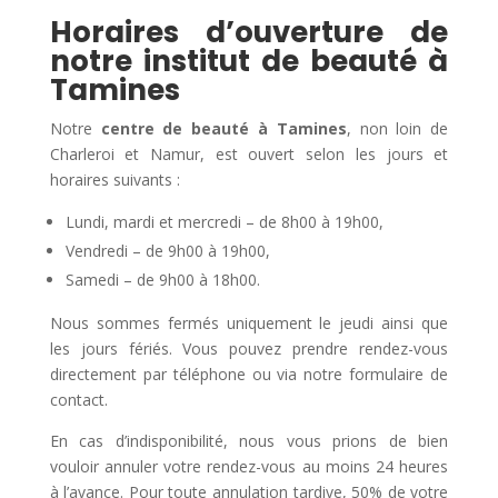
Horaires d’ouverture de
notre institut de beauté à
Tamines
Notre
centre de beauté à Tamines
, non loin de
Charleroi et Namur, est ouvert selon les jours et
horaires suivants :
Lundi, mardi et mercredi – de 8h00 à 19h00,
Vendredi – de 9h00 à 19h00,
Samedi – de 9h00 à 18h00.
Nous sommes fermés uniquement le jeudi ainsi que
les jours fériés. Vous pouvez prendre rendez-vous
directement par téléphone ou via notre formulaire de
contact.
En cas d’indisponibilité, nous vous prions de bien
vouloir annuler votre rendez-vous au moins 24 heures
à l’avance. Pour toute annulation tardive, 50% de votre