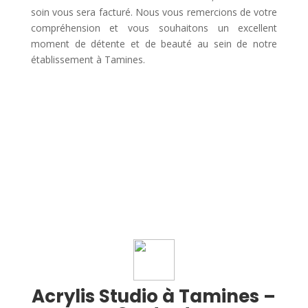
soin vous sera facturé. Nous vous remercions de votre
compréhension et vous souhaitons un excellent
moment de détente et de beauté au sein de notre
établissement à Tamines.
Acrylis Studio à Tamines –