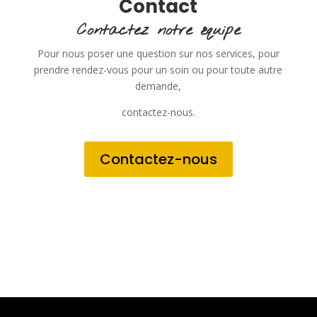
Contact
Contactez notre équipe
Pour nous poser une question sur nos services, pour
prendre rendez-vous pour un soin ou pour toute autre
demande,
contactez-nous.
Contactez-nous