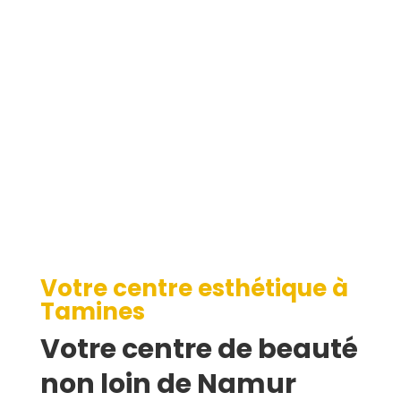
Tamines
Votre centre esthétique à
Tamines
Votre centre de beauté
non loin de Namur