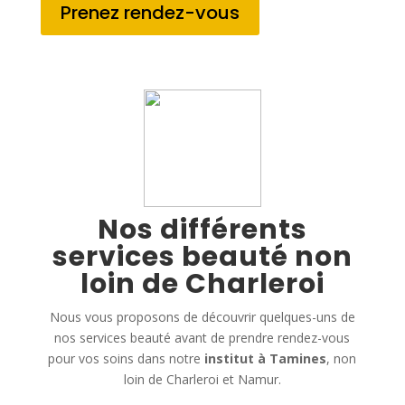
Prenez rendez-vous
Nos différents
services beauté non
loin de Charleroi
Nous vous proposons de découvrir quelques-uns de
nos services beauté avant de prendre rendez-vous
pour vos soins dans notre
institut à Tamines
, non
loin de Charleroi et Namur.