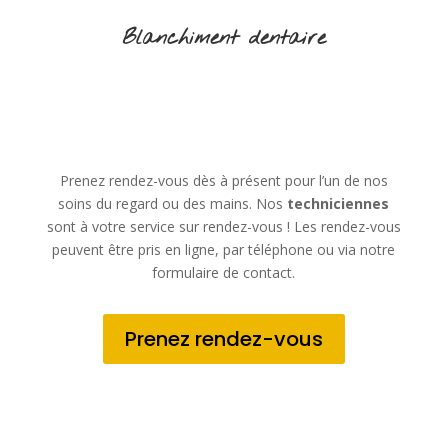
Blanchiment dentaire
Prenez rendez-vous dès à présent pour l’un de nos
soins du regard ou des mains. Nos
techniciennes
sont à votre service sur rendez-vous ! Les rendez-vous
peuvent être pris en ligne, par téléphone ou via notre
formulaire de contact.
Prenez rendez-vous