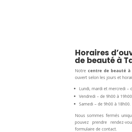
Horaires d’ouv
de beauté à T
Notre
centre de beauté à
ouvert selon les jours et horai
Lundi, mardi et mercredi – 
Vendredi – de 9h00 à 19h00
Samedi – de 9h00 à 18h00.
Nous sommes fermés uniqueme
pouvez prendre rendez-vo
formulaire de contact.