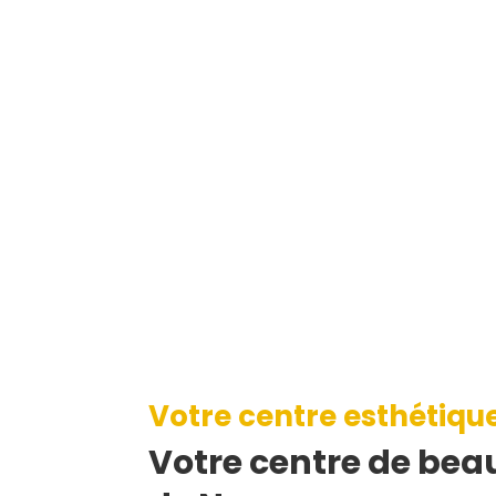
Votre centre esthétiqu
Votre centre de beau