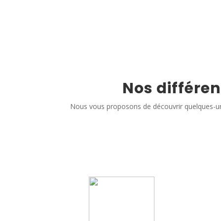
Nos différen
Nous vous proposons de découvrir quelques-un