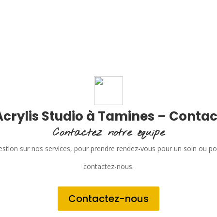
Acrylis Studio à Tamines – Contac
Contactez notre équipe
stion sur nos services, pour prendre rendez-vous pour un soin ou p
contactez-nous.
Contactez-nous