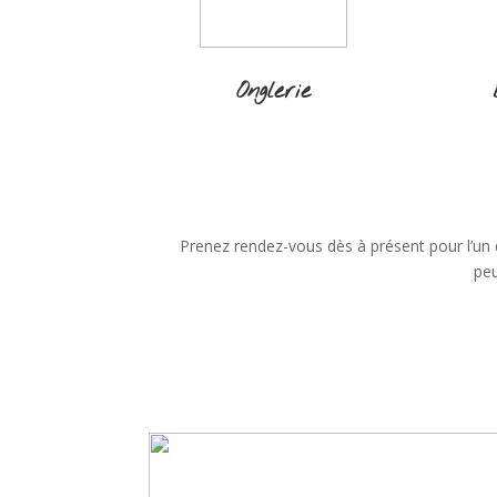
Onglerie
Prenez rendez-vous dès à présent pour l’un
peu