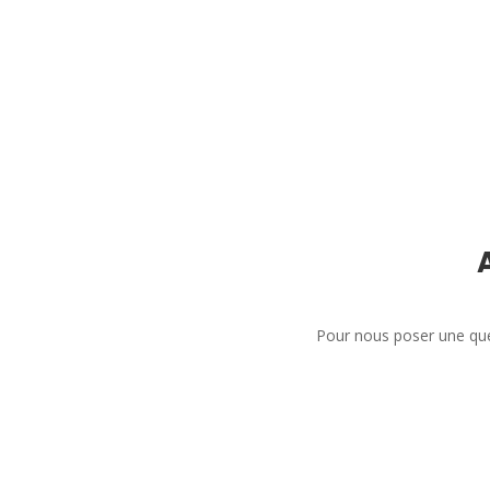
Pour nous poser une que