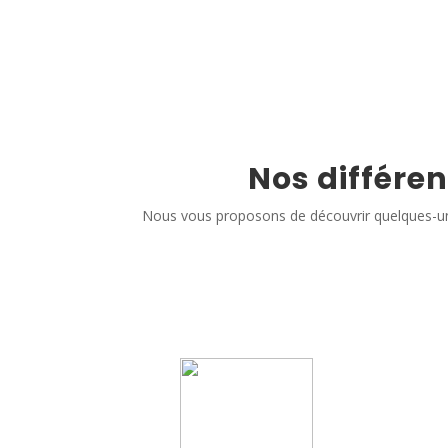
Nos différen
Nous vous proposons de découvrir quelques-un