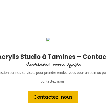
Acrylis Studio à Tamines – Contac
Contactez notre équipe
stion sur nos services, pour prendre rendez-vous pour un soin ou p
contactez-nous.
Contactez-nous