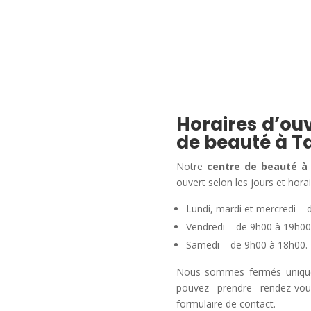
Horaires d’ouv
de beauté à T
Notre
centre de beauté à
ouvert selon les jours et horai
Lundi, mardi et mercredi – 
Vendredi – de 9h00 à 19h00
Samedi – de 9h00 à 18h00.
Nous sommes fermés uniqueme
pouvez prendre rendez-vo
formulaire de contact.