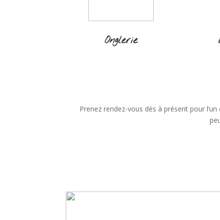
Onglerie
Prenez rendez-vous dès à présent pour l’un
peu