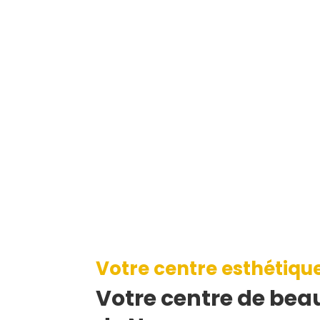
Votre centre esthétiqu
Votre centre de beau