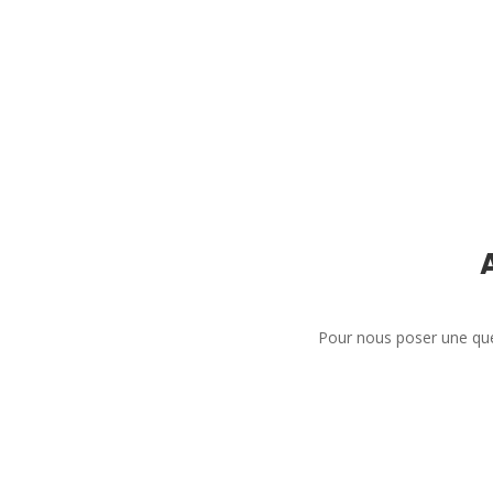
Pour nous poser une que