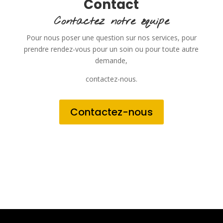
Contact
Contactez notre équipe
Pour nous poser une question sur nos services, pour
prendre rendez-vous pour un soin ou pour toute autre
demande,
contactez-nous.
Contactez-nous