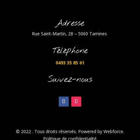
Adresse
Rue Saint-Martin, 28 – 5060 Tamines
Téléphone
0493 35 85 61
Suivez-nous
© 2022 . Tous droits réservés. Powered by Webforce.
Politique de confidentialité