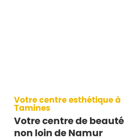
Tamines
Votre centre esthétique à
Tamines
Votre centre de beauté
non loin de Namur