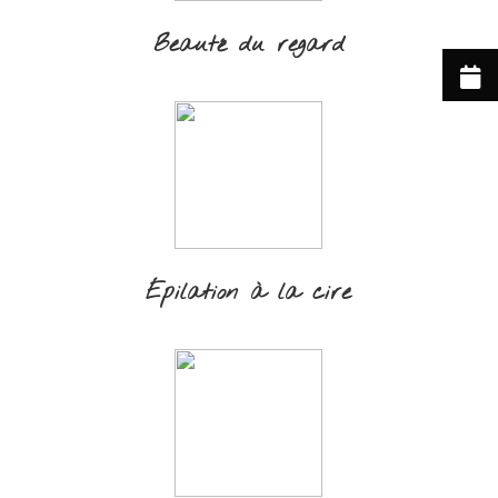
Beauté du regard
Épilation à la cire