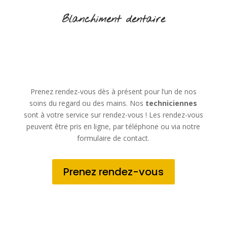
Blanchiment dentaire
Prenez rendez-vous dès à présent pour l’un de nos
soins du regard ou des mains. Nos
techniciennes
sont à votre service sur rendez-vous ! Les rendez-vous
peuvent être pris en ligne, par téléphone ou via notre
formulaire de contact.
Prenez rendez-vous