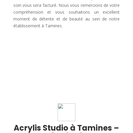
soin vous sera facturé. Nous vous remercions de votre
compréhension et vous souhaitons un excellent
moment de détente et de beauté au sein de notre
établissement à Tamines.
Acrylis Studio à Tamines –