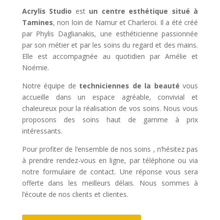
Acrylis Studio
est
un centre esthétique situé à
Tamines
, non loin de Namur et Charleroi. Il a été créé
par Phylis Daglianakis, une esthéticienne passionnée
par son métier et par les soins du regard et des mains.
Elle est accompagnée au quotidien par Amélie et
Noémie.
Notre équipe de
techniciennes de la beauté
vous
accueille dans un espace agréable, convivial et
chaleureux pour la réalisation de vos soins. Nous vous
proposons des soins haut de gamme à prix
intéressants.
Pour profiter de l’ensemble de nos soins , n’hésitez pas
à prendre rendez-vous en ligne, par téléphone ou via
notre formulaire de contact. Une réponse vous sera
offerte dans les meilleurs délais. Nous sommes à
l’écoute de nos clients et clientes.