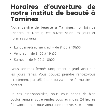
Horaires d’ouverture de
notre institut de beauté à
Tamines
Notre
centre de beauté à Tamines
, non loin de
Charleroi et Namur, est ouvert selon les jours et
horaires suivants :
Lundi, mardi et mercredi – de 8h00 à 19h00,
Vendredi – de 9h00 à 19h00,
Samedi – de 9h00 à 18h00.
Nous sommes fermés uniquement le jeudi ainsi que
les jours fériés. Vous pouvez prendre rendez-vous
directement par téléphone ou via notre formulaire de
contact.
En cas d’indisponibilité, nous vous prions de bien
vouloir annuler votre rendez-vous au moins 24 heures
à l’avance. Pour toute annulation tardive, 50% de votre