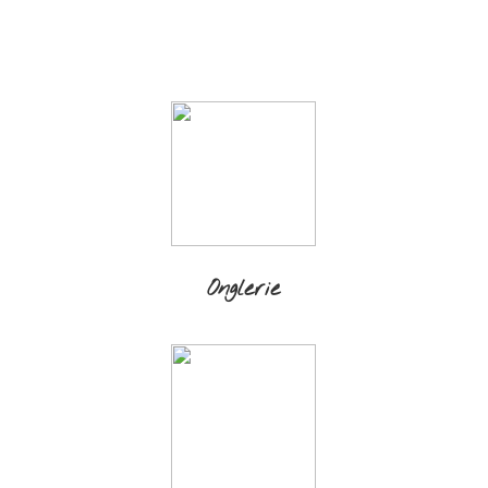
Onglerie