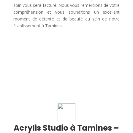
soin vous sera facturé. Nous vous remercions de votre
compréhension et vous souhaitons un excellent
moment de détente et de beauté au sein de notre
établissement à Tamines.
Acrylis Studio à Tamines –