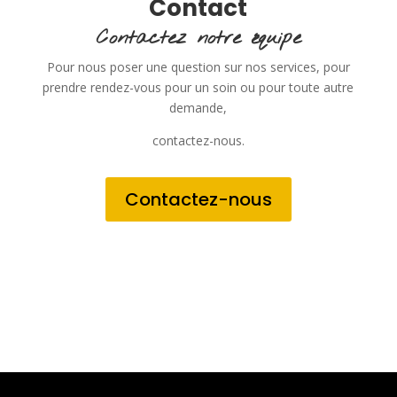
Contact
Contactez notre équipe
Pour nous poser une question sur nos services, pour
prendre rendez-vous pour un soin ou pour toute autre
demande,
contactez-nous.
Contactez-nous