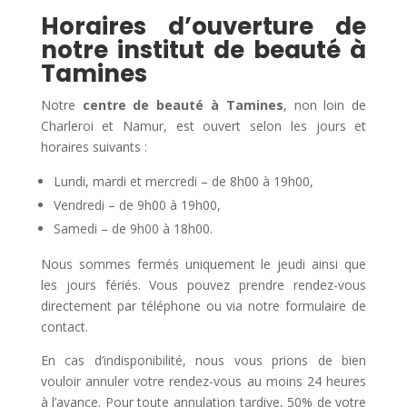
Horaires d’ouverture de
notre institut de beauté à
Tamines
Notre
centre de beauté à Tamines
, non loin de
Charleroi et Namur, est ouvert selon les jours et
horaires suivants :
Lundi, mardi et mercredi – de 8h00 à 19h00,
Vendredi – de 9h00 à 19h00,
Samedi – de 9h00 à 18h00.
Nous sommes fermés uniquement le jeudi ainsi que
les jours fériés. Vous pouvez prendre rendez-vous
directement par téléphone ou via notre formulaire de
contact.
En cas d’indisponibilité, nous vous prions de bien
vouloir annuler votre rendez-vous au moins 24 heures
à l’avance. Pour toute annulation tardive, 50% de votre