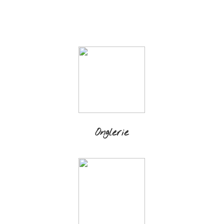
Onglerie