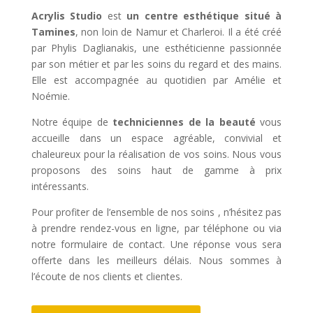
Acrylis Studio
est
un centre esthétique situé à
Tamines
, non loin de Namur et Charleroi. Il a été créé
par Phylis Daglianakis, une esthéticienne passionnée
par son métier et par les soins du regard et des mains.
Elle est accompagnée au quotidien par Amélie et
Noémie.
Notre équipe de
techniciennes de la beauté
vous
accueille dans un espace agréable, convivial et
chaleureux pour la réalisation de vos soins. Nous vous
proposons des soins haut de gamme à prix
intéressants.
Pour profiter de l’ensemble de nos soins , n’hésitez pas
à prendre rendez-vous en ligne, par téléphone ou via
notre formulaire de contact. Une réponse vous sera
offerte dans les meilleurs délais. Nous sommes à
l’écoute de nos clients et clientes.