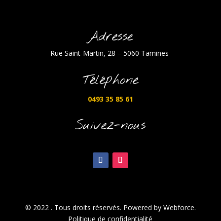
Adresse
Rue Saint-Martin, 28 – 5060 Tamines
Téléphone
0493 35 85 61
Suivez-nous
© 2022 . Tous droits réservés. Powered by Webforce.
Politique de confidentialité