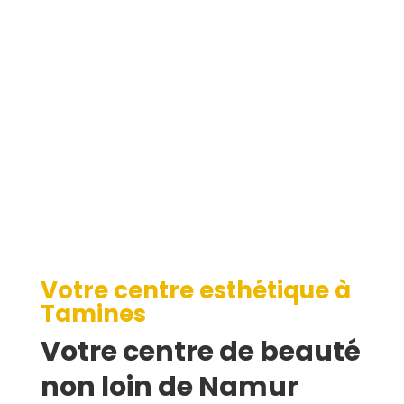
Tamines
Votre centre esthétique à
Tamines
Votre centre de beauté
non loin de Namur