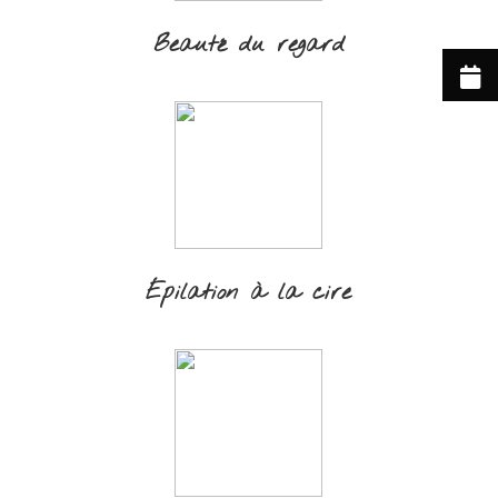
Beauté du regard
Épilation à la cire