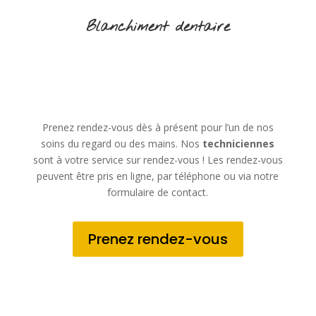
Blanchiment dentaire
Prenez rendez-vous dès à présent pour l’un de nos
soins du regard ou des mains. Nos
techniciennes
sont à votre service sur rendez-vous ! Les rendez-vous
peuvent être pris en ligne, par téléphone ou via notre
formulaire de contact.
Prenez rendez-vous