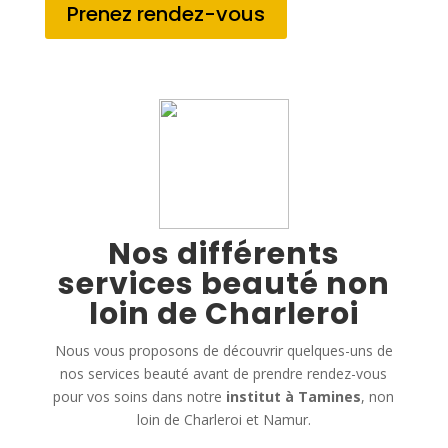
Prenez rendez-vous
Nos différents
services beauté non
loin de Charleroi
Nous vous proposons de découvrir quelques-uns de
nos services beauté avant de prendre rendez-vous
pour vos soins dans notre
institut à Tamines
, non
loin de Charleroi et Namur.