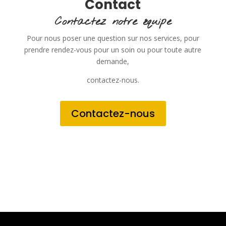
Contact
Contactez notre équipe
Pour nous poser une question sur nos services, pour
prendre rendez-vous pour un soin ou pour toute autre
demande,
contactez-nous.
Contactez-nous