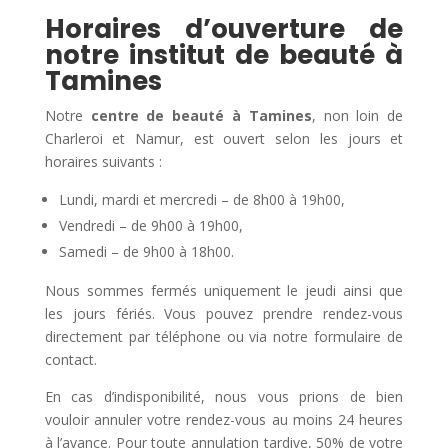
Horaires d’ouverture de
notre institut de beauté à
Tamines
Notre
centre de beauté à Tamines
, non loin de
Charleroi et Namur, est ouvert selon les jours et
horaires suivants :
Lundi, mardi et mercredi – de 8h00 à 19h00,
Vendredi – de 9h00 à 19h00,
Samedi – de 9h00 à 18h00.
Nous sommes fermés uniquement le jeudi ainsi que
les jours fériés. Vous pouvez prendre rendez-vous
directement par téléphone ou via notre formulaire de
contact.
En cas d’indisponibilité, nous vous prions de bien
vouloir annuler votre rendez-vous au moins 24 heures
à l’avance. Pour toute annulation tardive, 50% de votre