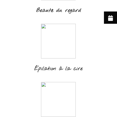
Beauté du regard
Épilation à la cire