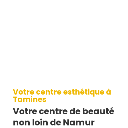
Tamines
Votre centre esthétique à
Tamines
Votre centre de beauté
non loin de Namur