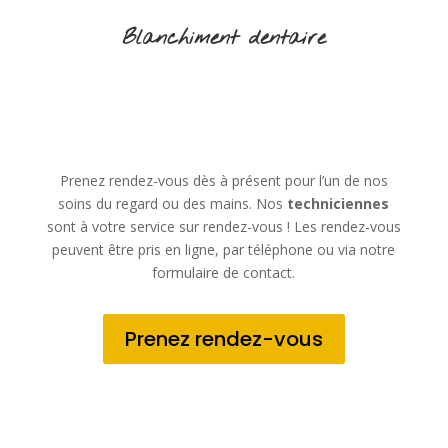
Blanchiment dentaire
Prenez rendez-vous dès à présent pour l’un de nos
soins du regard ou des mains. Nos
techniciennes
sont à votre service sur rendez-vous ! Les rendez-vous
peuvent être pris en ligne, par téléphone ou via notre
formulaire de contact.
Prenez rendez-vous