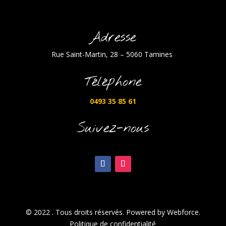
Adresse
Rue Saint-Martin, 28 – 5060 Tamines
Téléphone
0493 35 85 61
Suivez-nous
© 2022 . Tous droits réservés. Powered by Webforce.
Politique de confidentialité