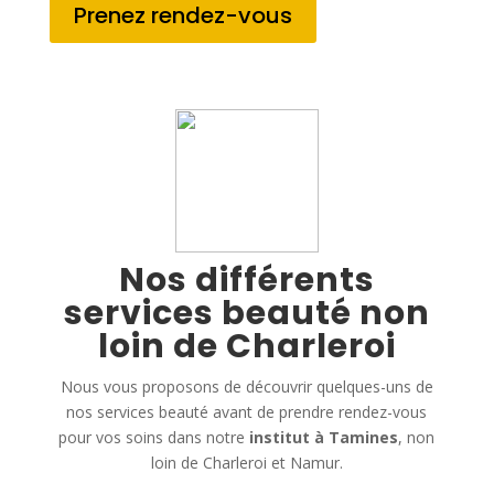
Prenez rendez-vous
Nos différents
services beauté non
loin de Charleroi
Nous vous proposons de découvrir quelques-uns de
nos services beauté avant de prendre rendez-vous
pour vos soins dans notre
institut à Tamines
, non
loin de Charleroi et Namur.