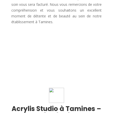
soin vous sera facturé. Nous vous remercions de votre
compréhension et vous souhaitons un excellent
moment de détente et de beauté au sein de notre
établissement à Tamines.
Acrylis Studio à Tamines –