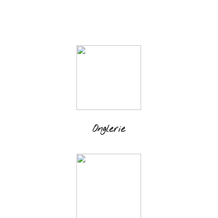
Onglerie