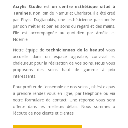
Acrylis Studio
est
un centre esthétique situé à
Tamines
, non loin de Namur et Charleroi. Il a été créé
par Phylis Daglianakis, une esthéticienne passionnée
par son métier et par les soins du regard et des mains.
Elle est accompagnée au quotidien par Amélie et
Noémie.
Notre équipe de
techniciennes de la beauté
vous
accueille dans un espace agréable, convivial et
chaleureux pour la réalisation de vos soins. Nous vous
proposons des soins haut de gamme à prix
intéressants.
Pour profiter de l’ensemble de nos soins , n’hésitez pas
à prendre rendez-vous en ligne, par téléphone ou via
notre formulaire de contact. Une réponse vous sera
offerte dans les meilleurs délais. Nous sommes à
l’écoute de nos clients et clientes.