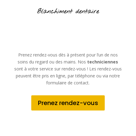
Blanchiment dentaire
Prenez rendez-vous dès à présent pour l’un de nos
soins du regard ou des mains. Nos
techniciennes
sont à votre service sur rendez-vous ! Les rendez-vous
peuvent être pris en ligne, par téléphone ou via notre
formulaire de contact.
Prenez rendez-vous