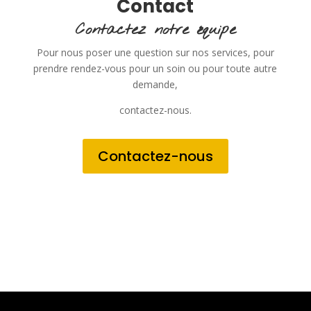
Contact
Contactez notre équipe
Pour nous poser une question sur nos services, pour
prendre rendez-vous pour un soin ou pour toute autre
demande,
contactez-nous.
Contactez-nous