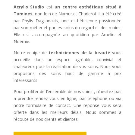
Acrylis Studio
est
un centre esthétique situé à
Tamines
, non loin de Namur et Charleroi. Il a été créé
par Phylis Daglianakis, une esthéticienne passionnée
par son métier et par les soins du regard et des mains.
Elle est accompagnée au quotidien par Amélie et
Noémie.
Notre équipe de
techniciennes de la beauté
vous
accueille dans un espace agréable, convivial et
chaleureux pour la réalisation de vos soins. Nous vous
proposons des soins haut de gamme à prix
intéressants.
Pour profiter de l’ensemble de nos soins , n’hésitez pas
à prendre rendez-vous en ligne, par téléphone ou via
notre formulaire de contact. Une réponse vous sera
offerte dans les meilleurs délais. Nous sommes à
l’écoute de nos clients et clientes.