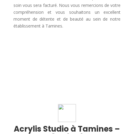
soin vous sera facturé. Nous vous remercions de votre
compréhension et vous souhaitons un excellent
moment de détente et de beauté au sein de notre
établissement à Tamines.
Acrylis Studio à Tamines –