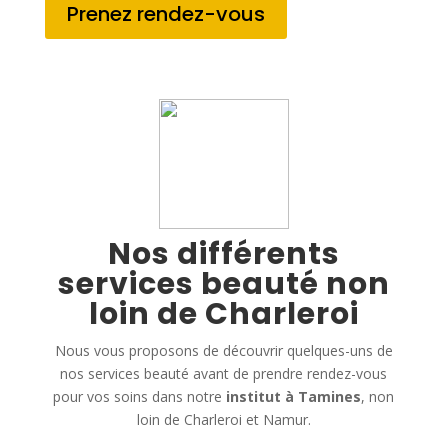
Prenez rendez-vous
Nos différents
services beauté non
loin de Charleroi
Nous vous proposons de découvrir quelques-uns de
nos services beauté avant de prendre rendez-vous
pour vos soins dans notre
institut à Tamines
, non
loin de Charleroi et Namur.