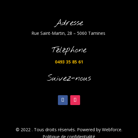
Adresse
Rue Saint-Martin, 28 – 5060 Tamines
Téléphone
0493 35 85 61
Suivez-nous
© 2022 . Tous droits réservés. Powered by Webforce.
Politique de confidentialité