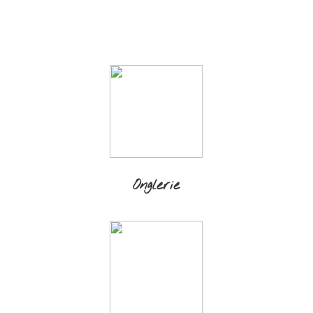
Onglerie