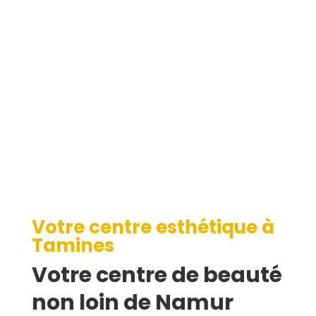
Tamines
Votre centre esthétique à
Tamines
Votre centre de beauté
non loin de Namur