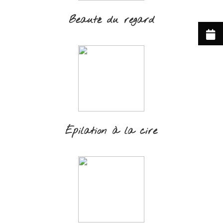
Beauté du regard
Épilation à la cire