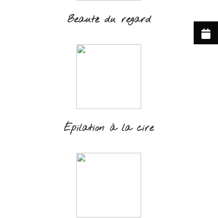
Beauté du regard
Épilation à la cire