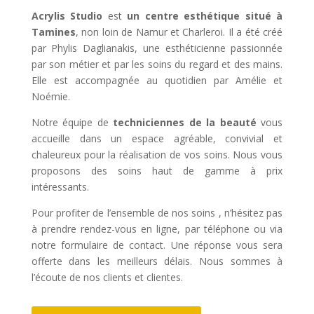
Acrylis Studio
est
un centre esthétique situé à
Tamines
, non loin de Namur et Charleroi. Il a été créé
par Phylis Daglianakis, une esthéticienne passionnée
par son métier et par les soins du regard et des mains.
Elle est accompagnée au quotidien par Amélie et
Noémie.
Notre équipe de
techniciennes de la beauté
vous
accueille dans un espace agréable, convivial et
chaleureux pour la réalisation de vos soins. Nous vous
proposons des soins haut de gamme à prix
intéressants.
Pour profiter de l’ensemble de nos soins , n’hésitez pas
à prendre rendez-vous en ligne, par téléphone ou via
notre formulaire de contact. Une réponse vous sera
offerte dans les meilleurs délais. Nous sommes à
l’écoute de nos clients et clientes.