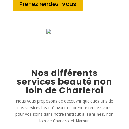
Prenez rendez-vous
Nos différents
services beauté non
loin de Charleroi
Nous vous proposons de découvrir quelques-uns de
nos services beauté avant de prendre rendez-vous
pour vos soins dans notre
institut à Tamines
, non
loin de Charleroi et Namur.