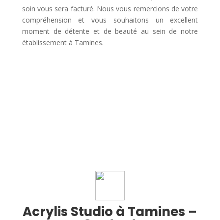
soin vous sera facturé. Nous vous remercions de votre
compréhension et vous souhaitons un excellent
moment de détente et de beauté au sein de notre
établissement à Tamines.
Acrylis Studio à Tamines –