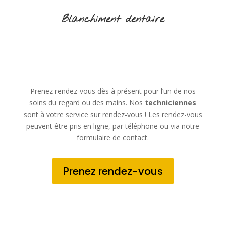
Blanchiment dentaire
Prenez rendez-vous dès à présent pour l’un de nos
soins du regard ou des mains. Nos
techniciennes
sont à votre service sur rendez-vous ! Les rendez-vous
peuvent être pris en ligne, par téléphone ou via notre
formulaire de contact.
Prenez rendez-vous