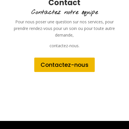
Contact
Contactez notre équipe
Pour nous poser une question sur nos services, pour
prendre rendez-vous pour un soin ou pour toute autre
demande,
contactez-nous.
Contactez-nous