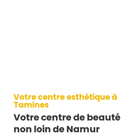
Tamines
Votre centre esthétique à
Tamines
Votre centre de beauté
non loin de Namur