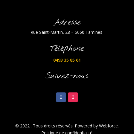
Adresse
Rue Saint-Martin, 28 – 5060 Tamines
Téléphone
0493 35 85 61
Suivez-nous
© 2022 . Tous droits réservés. Powered by Webforce.
Politique de confidentialité