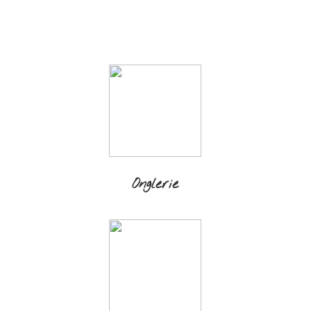
Onglerie