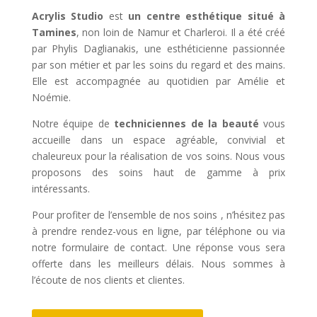
Acrylis Studio
est
un centre esthétique situé à
Tamines
, non loin de Namur et Charleroi. Il a été créé
par Phylis Daglianakis, une esthéticienne passionnée
par son métier et par les soins du regard et des mains.
Elle est accompagnée au quotidien par Amélie et
Noémie.
Notre équipe de
techniciennes de la beauté
vous
accueille dans un espace agréable, convivial et
chaleureux pour la réalisation de vos soins. Nous vous
proposons des soins haut de gamme à prix
intéressants.
Pour profiter de l’ensemble de nos soins , n’hésitez pas
à prendre rendez-vous en ligne, par téléphone ou via
notre formulaire de contact. Une réponse vous sera
offerte dans les meilleurs délais. Nous sommes à
l’écoute de nos clients et clientes.