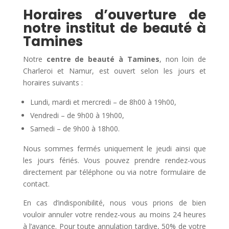
Horaires d’ouverture de
notre institut de beauté à
Tamines
Notre
centre de beauté à Tamines
, non loin de
Charleroi et Namur, est ouvert selon les jours et
horaires suivants :
Lundi, mardi et mercredi – de 8h00 à 19h00,
Vendredi – de 9h00 à 19h00,
Samedi – de 9h00 à 18h00.
Nous sommes fermés uniquement le jeudi ainsi que
les jours fériés. Vous pouvez prendre rendez-vous
directement par téléphone ou via notre formulaire de
contact.
En cas d’indisponibilité, nous vous prions de bien
vouloir annuler votre rendez-vous au moins 24 heures
à l’avance. Pour toute annulation tardive, 50% de votre