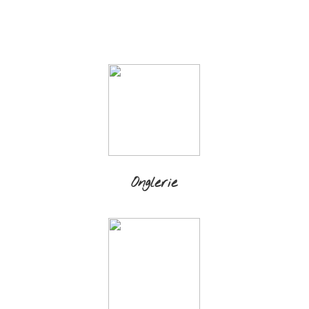
Onglerie