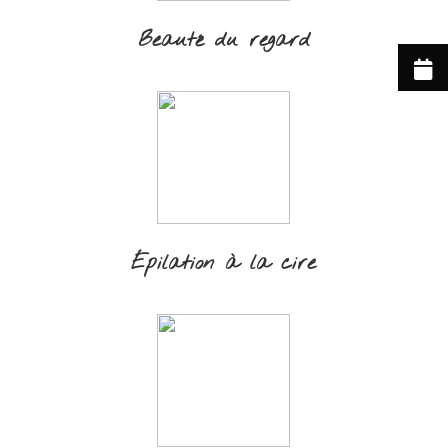
Beauté du regard
Épilation à la cire