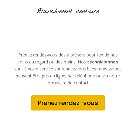
Blanchiment dentaire
Prenez rendez-vous dès à présent pour l’un de nos
soins du regard ou des mains. Nos
techniciennes
sont à votre service sur rendez-vous ! Les rendez-vous
peuvent être pris en ligne, par téléphone ou via notre
formulaire de contact.
Prenez rendez-vous