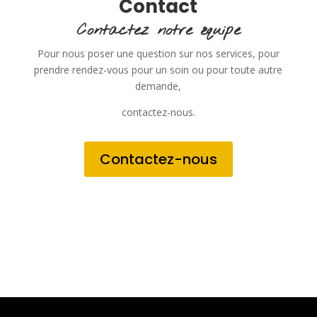
Contact
Contactez notre équipe
Pour nous poser une question sur nos services, pour
prendre rendez-vous pour un soin ou pour toute autre
demande,
contactez-nous.
Contactez-nous