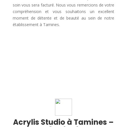
soin vous sera facturé. Nous vous remercions de votre
compréhension et vous souhaitons un excellent
moment de détente et de beauté au sein de notre
établissement à Tamines.
Acrylis Studio à Tamines –