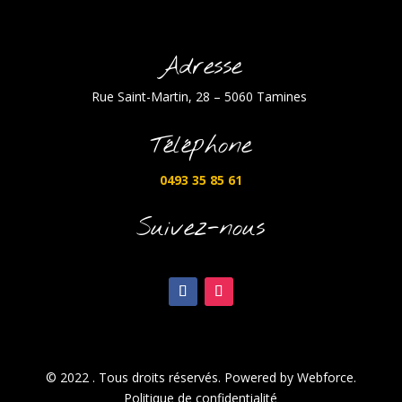
Adresse
Rue Saint-Martin, 28 – 5060 Tamines
Téléphone
0493 35 85 61
Suivez-nous
© 2022 . Tous droits réservés. Powered by Webforce.
Politique de confidentialité