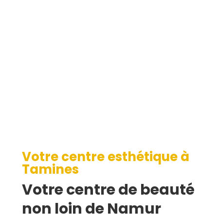
Tamines
Votre centre esthétique à
Tamines
Votre centre de beauté
non loin de Namur