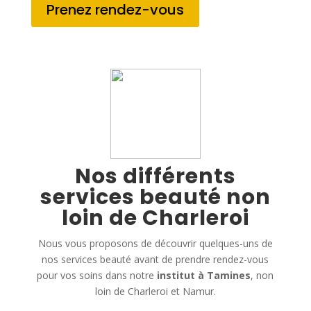
Prenez rendez-vous
Nos différents
services beauté non
loin de Charleroi
Nous vous proposons de découvrir quelques-uns de
nos services beauté avant de prendre rendez-vous
pour vos soins dans notre
institut à Tamines
, non
loin de Charleroi et Namur.