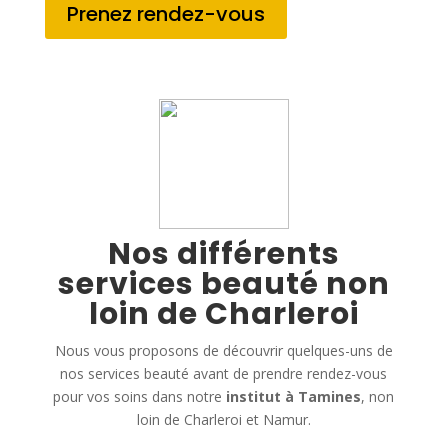
Prenez rendez-vous
Nos différents
services beauté non
loin de Charleroi
Nous vous proposons de découvrir quelques-uns de
nos services beauté avant de prendre rendez-vous
pour vos soins dans notre
institut à Tamines
, non
loin de Charleroi et Namur.