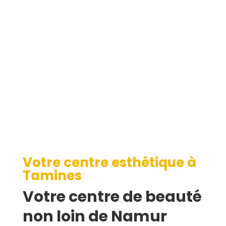
Tamines
Votre centre esthétique à
Tamines
Votre centre de beauté
non loin de Namur