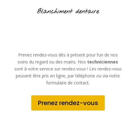
Blanchiment dentaire
Prenez rendez-vous dès à présent pour l’un de nos
soins du regard ou des mains. Nos
techniciennes
sont à votre service sur rendez-vous ! Les rendez-vous
peuvent être pris en ligne, par téléphone ou via notre
formulaire de contact.
Prenez rendez-vous