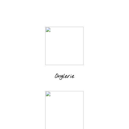
Onglerie