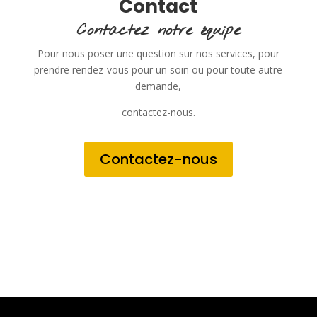
Contact
Contactez notre équipe
Pour nous poser une question sur nos services, pour
prendre rendez-vous pour un soin ou pour toute autre
demande,
contactez-nous.
Contactez-nous