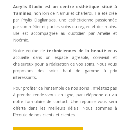
Acrylis Studio
est
un centre esthétique situé à
Tamines
, non loin de Namur et Charleroi. Il a été créé
par Phylis Daglianakis, une esthéticienne passionnée
par son métier et par les soins du regard et des mains.
Elle est accompagnée au quotidien par Amélie et
Noémie.
Notre équipe de
techniciennes de la beauté
vous
accueille dans un espace agréable, convivial et
chaleureux pour la réalisation de vos soins. Nous vous
proposons des soins haut de gamme à prix
intéressants.
Pour profiter de l’ensemble de nos soins , n’hésitez pas
à prendre rendez-vous en ligne, par téléphone ou via
notre formulaire de contact. Une réponse vous sera
offerte dans les meilleurs délais. Nous sommes à
l’écoute de nos clients et clientes.