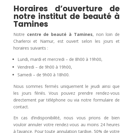
Horaires d’ouverture de
notre institut de beauté à
Tamines
Notre
centre de beauté à Tamines
, non loin de
Charleroi et Namur, est ouvert selon les jours et
horaires suivants :
Lundi, mardi et mercredi – de 8h00 à 19h00,
Vendredi – de 9h00 à 19h00,
Samedi – de 9h00 à 18h00.
Nous sommes fermés uniquement le jeudi ainsi que
les jours fériés. Vous pouvez prendre rendez-vous
directement par téléphone ou via notre formulaire de
contact.
En cas d’indisponibilité, nous vous prions de bien
vouloir annuler votre rendez-vous au moins 24 heures
à l’avance. Pour toute annulation tardive, 50% de votre