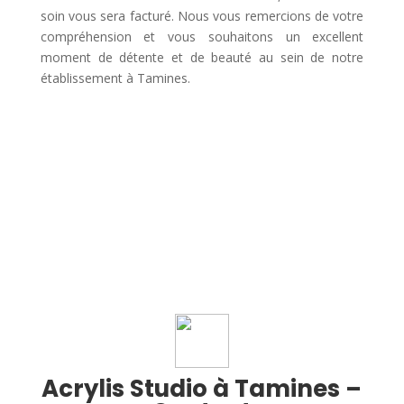
soin vous sera facturé. Nous vous remercions de votre
compréhension et vous souhaitons un excellent
moment de détente et de beauté au sein de notre
établissement à Tamines.
Acrylis Studio à Tamines –