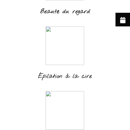
Beauté du regard
Épilation à la cire