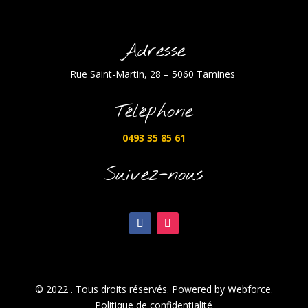
Adresse
Rue Saint-Martin, 28 – 5060 Tamines
Téléphone
0493 35 85 61
Suivez-nous
© 2022 . Tous droits réservés. Powered by Webforce.
Politique de confidentialité