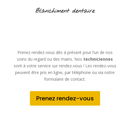
Blanchiment dentaire
Prenez rendez-vous dès à présent pour l’un de nos
soins du regard ou des mains. Nos
techniciennes
sont à votre service sur rendez-vous ! Les rendez-vous
peuvent être pris en ligne, par téléphone ou via notre
formulaire de contact.
Prenez rendez-vous