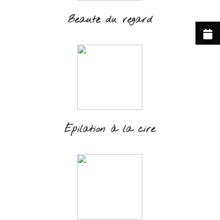
Beauté du regard
Épilation à la cire