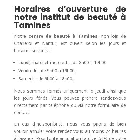
Horaires d’ouverture de
notre institut de beauté à
Tamines
Notre
centre de beauté à Tamines
, non loin de
Charleroi et Namur, est ouvert selon les jours et
horaires suivants :
Lundi, mardi et mercredi – de 8h00 à 19h00,
Vendredi – de 9h00 à 19h00,
Samedi – de 9h00 à 18h00.
Nous sommes fermés uniquement le jeudi ainsi que
les jours fériés. Vous pouvez prendre rendez-vous
directement par téléphone ou via notre formulaire de
contact.
En cas d’indisponibilité, nous vous prions de bien
vouloir annuler votre rendez-vous au moins 24 heures
à l’avance. Pour toute annulation tardive, 50% de votre