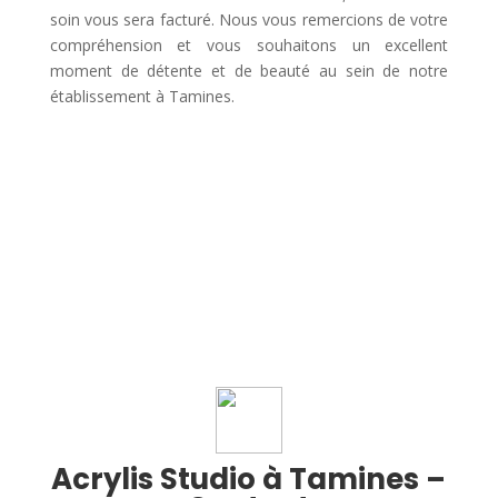
soin vous sera facturé. Nous vous remercions de votre
compréhension et vous souhaitons un excellent
moment de détente et de beauté au sein de notre
établissement à Tamines.
Acrylis Studio à Tamines –