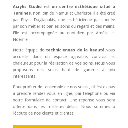
Acrylis Studio
est
un centre esthétique situé à
Tamines
, non loin de Namur et Charleroi. Il a été créé
par Phylis Daglianakis, une esthéticienne passionnée
par son métier et par les soins du regard et des mains.
Elle est accompagnée au quotidien par Amélie et
Noémie.
Notre équipe de
techniciennes de la beauté
vous
accueille dans un espace agréable, convivial et
chaleureux pour la réalisation de vos soins. Nous vous
proposons des soins haut de gamme à prix
intéressants.
Pour profiter de l’ensemble de nos soins , n’hésitez pas
à prendre rendez-vous en ligne, par téléphone ou via
notre formulaire de contact. Une réponse vous sera
offerte dans les meilleurs délais. Nous sommes à
l’écoute de nos clients et clientes.