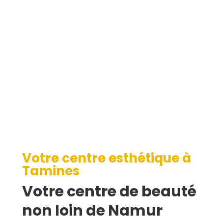
Tamines
Votre centre esthétique à
Tamines
Votre centre de beauté
non loin de Namur