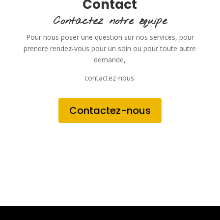
Contact
Contactez notre équipe
Pour nous poser une question sur nos services, pour
prendre rendez-vous pour un soin ou pour toute autre
demande,
contactez-nous.
Contactez-nous