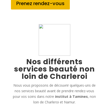
Prenez rendez-vous
Nos différents
services beauté non
loin de Charleroi
Nous vous proposons de découvrir quelques-uns de
nos services beauté avant de prendre rendez-vous
pour vos soins dans notre
institut à Tamines
, non
loin de Charleroi et Namur.