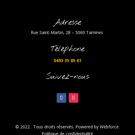
Adresse
Rue Saint-Martin, 28 – 5060 Tamines
Téléphone
0493 35 85 61
Suivez-nous
© 2022 . Tous droits réservés. Powered by Webforce.
Politique de confidentialité