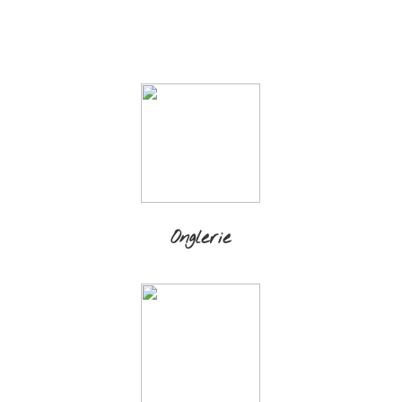
Onglerie