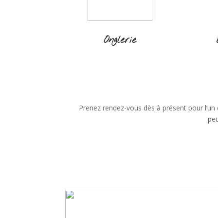
Onglerie
Prenez rendez-vous dès à présent pour l’un
peu