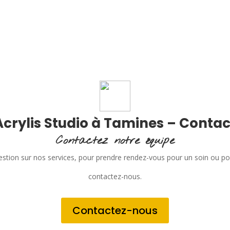
Acrylis Studio à Tamines – Contac
Contactez notre équipe
stion sur nos services, pour prendre rendez-vous pour un soin ou p
contactez-nous.
Contactez-nous