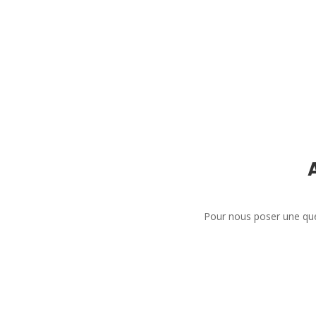
Pour nous poser une que