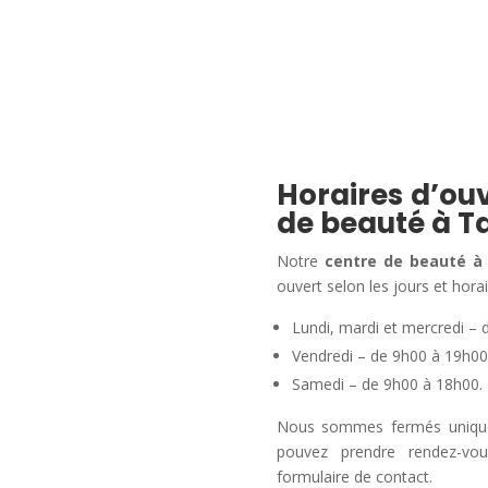
Horaires d’ouv
de beauté à T
Notre
centre de beauté à
ouvert selon les jours et horai
Lundi, mardi et mercredi – 
Vendredi – de 9h00 à 19h00
Samedi – de 9h00 à 18h00.
Nous sommes fermés uniqueme
pouvez prendre rendez-vo
formulaire de contact.