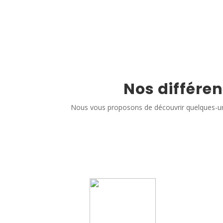
Nos différen
Nous vous proposons de découvrir quelques-un