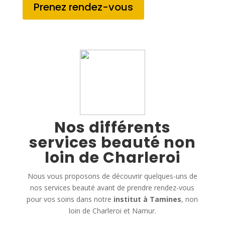
Prenez rendez-vous
Nos différents
services beauté non
loin de Charleroi
Nous vous proposons de découvrir quelques-uns de
nos services beauté avant de prendre rendez-vous
pour vos soins dans notre
institut à Tamines
, non
loin de Charleroi et Namur.