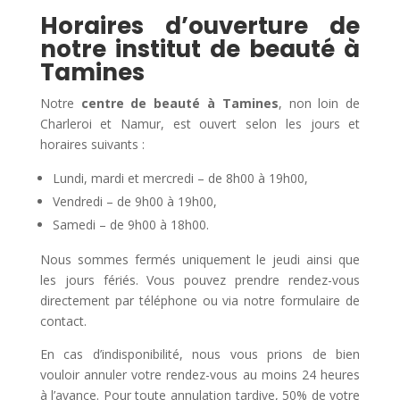
Horaires d’ouverture de
notre institut de beauté à
Tamines
Notre
centre de beauté à Tamines
, non loin de
Charleroi et Namur, est ouvert selon les jours et
horaires suivants :
Lundi, mardi et mercredi – de 8h00 à 19h00,
Vendredi – de 9h00 à 19h00,
Samedi – de 9h00 à 18h00.
Nous sommes fermés uniquement le jeudi ainsi que
les jours fériés. Vous pouvez prendre rendez-vous
directement par téléphone ou via notre formulaire de
contact.
En cas d’indisponibilité, nous vous prions de bien
vouloir annuler votre rendez-vous au moins 24 heures
à l’avance. Pour toute annulation tardive, 50% de votre