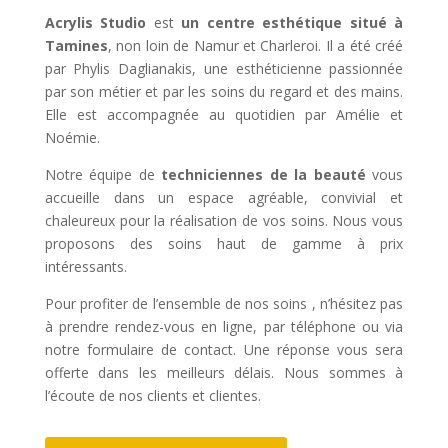
Acrylis Studio
est
un centre esthétique situé à
Tamines
, non loin de Namur et Charleroi. Il a été créé
par Phylis Daglianakis, une esthéticienne passionnée
par son métier et par les soins du regard et des mains.
Elle est accompagnée au quotidien par Amélie et
Noémie.
Notre équipe de
techniciennes de la beauté
vous
accueille dans un espace agréable, convivial et
chaleureux pour la réalisation de vos soins. Nous vous
proposons des soins haut de gamme à prix
intéressants.
Pour profiter de l’ensemble de nos soins , n’hésitez pas
à prendre rendez-vous en ligne, par téléphone ou via
notre formulaire de contact. Une réponse vous sera
offerte dans les meilleurs délais. Nous sommes à
l’écoute de nos clients et clientes.