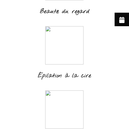
Beauté du regard
Épilation à la cire