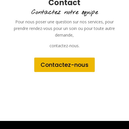
Contact
Contactez notre équipe
Pour nous poser une question sur nos services, pour
prendre rendez-vous pour un soin ou pour toute autre
demande,
contactez-nous.
Contactez-nous