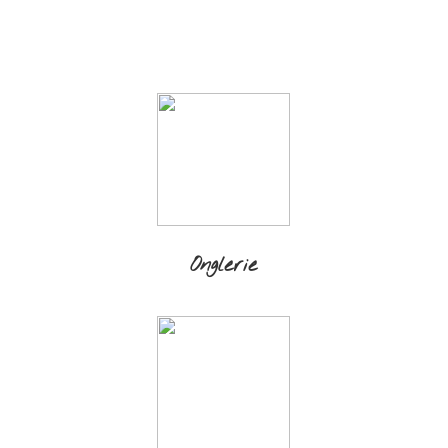
Onglerie