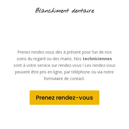
Blanchiment dentaire
Prenez rendez-vous dès à présent pour l’un de nos
soins du regard ou des mains. Nos
techniciennes
sont à votre service sur rendez-vous ! Les rendez-vous
peuvent être pris en ligne, par téléphone ou via notre
formulaire de contact.
Prenez rendez-vous