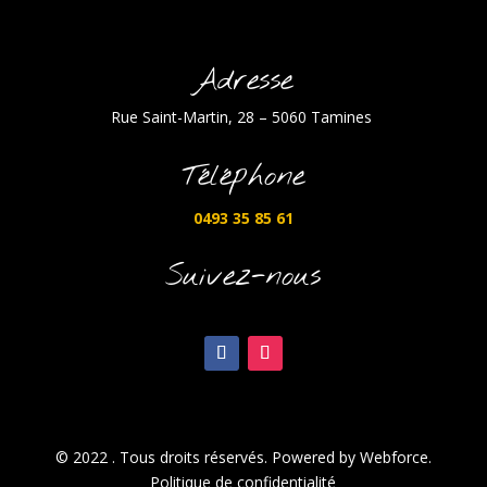
Adresse
Rue Saint-Martin, 28 – 5060 Tamines
Téléphone
0493 35 85 61
Suivez-nous
© 2022 . Tous droits réservés. Powered by Webforce.
Politique de confidentialité