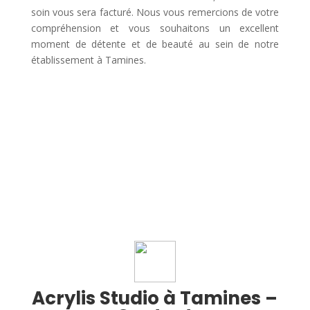
soin vous sera facturé. Nous vous remercions de votre
compréhension et vous souhaitons un excellent
moment de détente et de beauté au sein de notre
établissement à Tamines.
Acrylis Studio à Tamines –