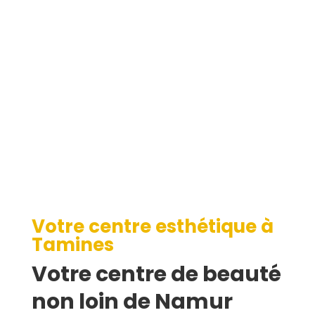
Tamines
Votre centre esthétique à
Tamines
Votre centre de beauté
non loin de Namur