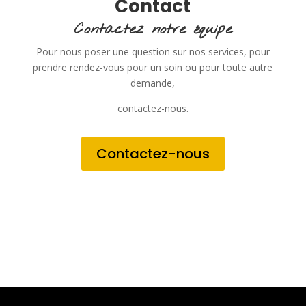
Contact
Contactez notre équipe
Pour nous poser une question sur nos services, pour
prendre rendez-vous pour un soin ou pour toute autre
demande,
contactez-nous.
Contactez-nous