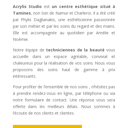
Acrylis Studio
est
un centre esthétique situé à
Tamines
, non loin de Namur et Charleroi. Il a été créé
par Phylis Daglianakis, une esthéticienne passionnée
par son métier et par les soins du regard et des mains.
Elle est accompagnée au quotidien par Amélie et
Noémie.
Notre équipe de
techniciennes de la beauté
vous
accueille dans un espace agréable, convivial et
chaleureux pour la réalisation de vos soins. Nous vous
proposons des soins haut de gamme à prix
intéressants.
Pour profiter de l’ensemble de nos soins , n’hésitez pas
à prendre rendez-vous en ligne, par téléphone ou via
notre formulaire de contact. Une réponse vous sera
offerte dans les meilleurs délais. Nous sommes à
l’écoute de nos clients et clientes.