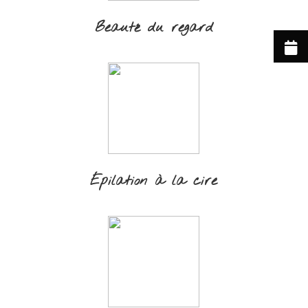
Beauté du regard
Épilation à la cire