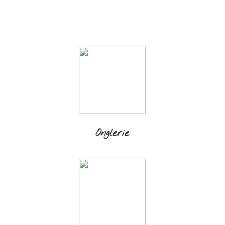
Onglerie