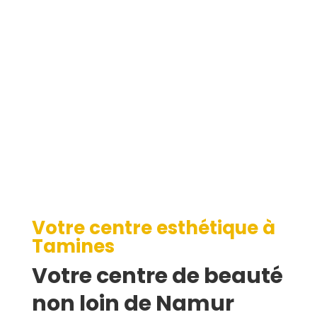
Tamines
Votre centre esthétique à
Tamines
Votre centre de beauté
non loin de Namur