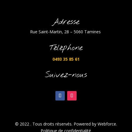
Adresse
Rue Saint-Martin, 28 – 5060 Tamines
Téléphone
0493 35 85 61
Suivez-nous
© 2022 . Tous droits réservés. Powered by Webforce.
Politique de confidentialité