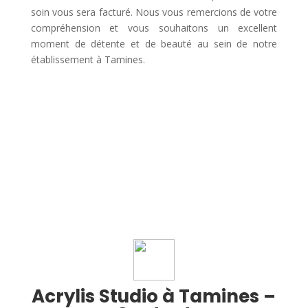
soin vous sera facturé. Nous vous remercions de votre
compréhension et vous souhaitons un excellent
moment de détente et de beauté au sein de notre
établissement à Tamines.
Acrylis Studio à Tamines –