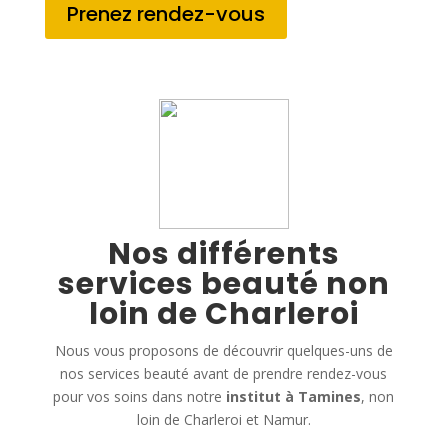
Prenez rendez-vous
Nos différents
services beauté non
loin de Charleroi
Nous vous proposons de découvrir quelques-uns de
nos services beauté avant de prendre rendez-vous
pour vos soins dans notre
institut à Tamines
, non
loin de Charleroi et Namur.