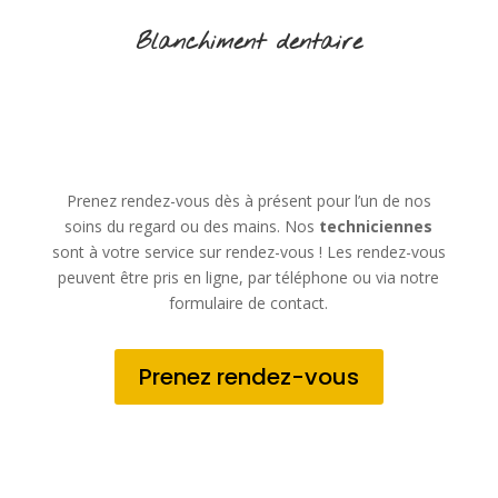
Blanchiment dentaire
Prenez rendez-vous dès à présent pour l’un de nos
soins du regard ou des mains. Nos
techniciennes
sont à votre service sur rendez-vous ! Les rendez-vous
peuvent être pris en ligne, par téléphone ou via notre
formulaire de contact.
Prenez rendez-vous