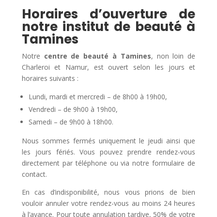
Horaires d’ouverture de
notre institut de beauté à
Tamines
Notre
centre de beauté à Tamines
, non loin de
Charleroi et Namur, est ouvert selon les jours et
horaires suivants :
Lundi, mardi et mercredi – de 8h00 à 19h00,
Vendredi – de 9h00 à 19h00,
Samedi – de 9h00 à 18h00.
Nous sommes fermés uniquement le jeudi ainsi que
les jours fériés. Vous pouvez prendre rendez-vous
directement par téléphone ou via notre formulaire de
contact.
En cas d’indisponibilité, nous vous prions de bien
vouloir annuler votre rendez-vous au moins 24 heures
à l’avance. Pour toute annulation tardive, 50% de votre