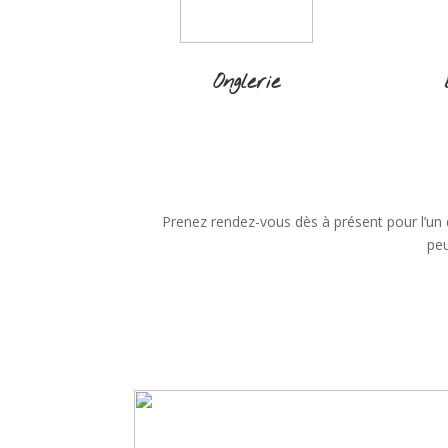
Onglerie
Prenez rendez-vous dès à présent pour l’un
peu