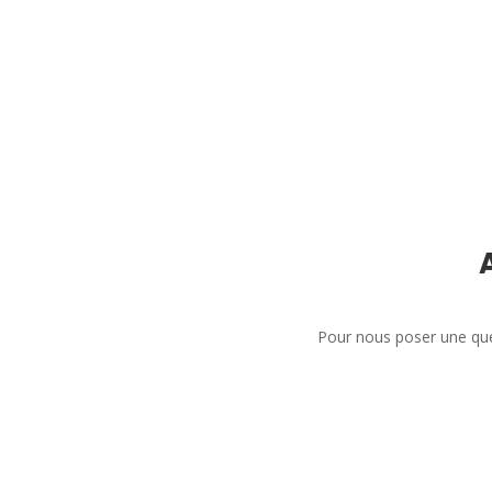
Pour nous poser une que