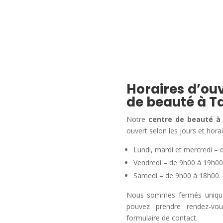
Horaires d’ouv
de beauté à T
Notre
centre de beauté à
ouvert selon les jours et horai
Lundi, mardi et mercredi – 
Vendredi – de 9h00 à 19h00
Samedi – de 9h00 à 18h00.
Nous sommes fermés uniqueme
pouvez prendre rendez-vo
formulaire de contact.