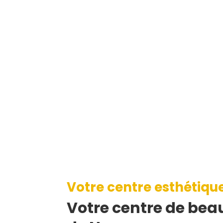
Votre centre esthétiqu
Votre centre de beau