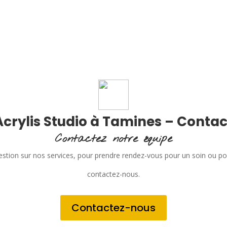
Acrylis Studio à Tamines – Contac
Contactez notre équipe
stion sur nos services, pour prendre rendez-vous pour un soin ou p
contactez-nous.
Contactez-nous