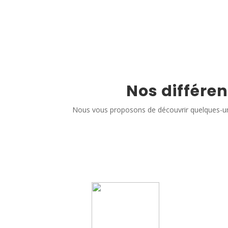
Nos différen
Nous vous proposons de découvrir quelques-un