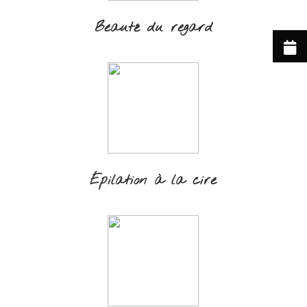
Beauté du regard
Épilation à la cire