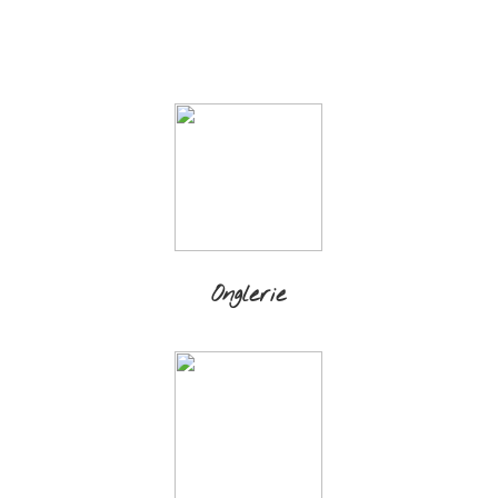
Onglerie