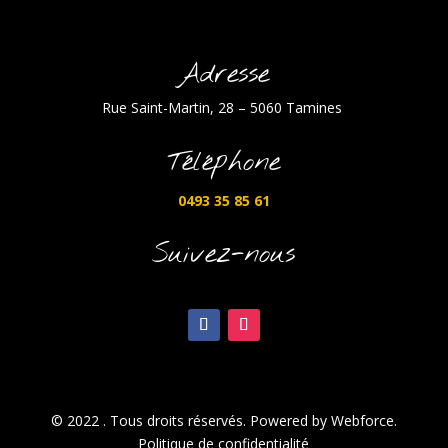
Adresse
Rue Saint-Martin, 28 – 5060 Tamines
Téléphone
0493 35 85 61
Suivez-nous
© 2022 . Tous droits réservés. Powered by Webforce.
Politique de confidentialité