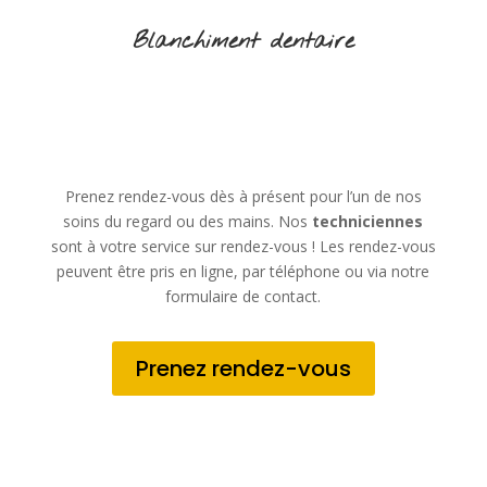
Blanchiment dentaire
Prenez rendez-vous dès à présent pour l’un de nos
soins du regard ou des mains. Nos
techniciennes
sont à votre service sur rendez-vous ! Les rendez-vous
peuvent être pris en ligne, par téléphone ou via notre
formulaire de contact.
Prenez rendez-vous