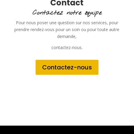
Contact
Contactez notre équipe
Pour nous poser une question sur nos services, pour
prendre rendez-vous pour un soin ou pour toute autre
demande,
contactez-nous.
Contactez-nous