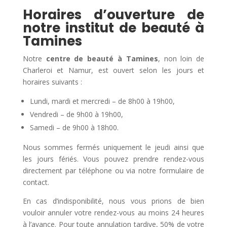
Horaires d’ouverture de
notre institut de beauté à
Tamines
Notre
centre de beauté à Tamines
, non loin de
Charleroi et Namur, est ouvert selon les jours et
horaires suivants :
Lundi, mardi et mercredi – de 8h00 à 19h00,
Vendredi – de 9h00 à 19h00,
Samedi – de 9h00 à 18h00.
Nous sommes fermés uniquement le jeudi ainsi que
les jours fériés. Vous pouvez prendre rendez-vous
directement par téléphone ou via notre formulaire de
contact.
En cas d’indisponibilité, nous vous prions de bien
vouloir annuler votre rendez-vous au moins 24 heures
à l’avance. Pour toute annulation tardive, 50% de votre