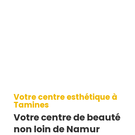
Tamines
Votre centre esthétique à
Tamines
Votre centre de beauté
non loin de Namur