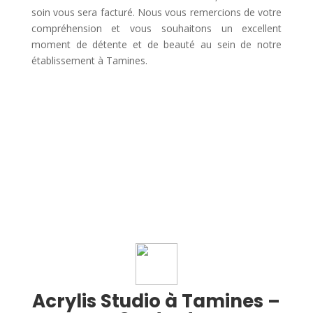
soin vous sera facturé. Nous vous remercions de votre
compréhension et vous souhaitons un excellent
moment de détente et de beauté au sein de notre
établissement à Tamines.
Acrylis Studio à Tamines –