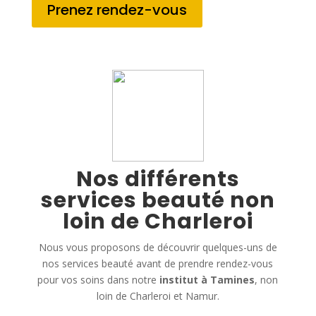
Prenez rendez-vous
Nos différents
services beauté non
loin de Charleroi
Nous vous proposons de découvrir quelques-uns de
nos services beauté avant de prendre rendez-vous
pour vos soins dans notre
institut à Tamines
, non
loin de Charleroi et Namur.