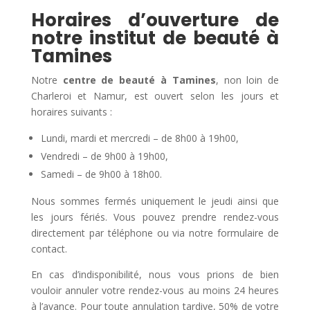
Horaires d’ouverture de
notre institut de beauté à
Tamines
Notre
centre de beauté à Tamines
, non loin de
Charleroi et Namur, est ouvert selon les jours et
horaires suivants :
Lundi, mardi et mercredi – de 8h00 à 19h00,
Vendredi – de 9h00 à 19h00,
Samedi – de 9h00 à 18h00.
Nous sommes fermés uniquement le jeudi ainsi que
les jours fériés. Vous pouvez prendre rendez-vous
directement par téléphone ou via notre formulaire de
contact.
En cas d’indisponibilité, nous vous prions de bien
vouloir annuler votre rendez-vous au moins 24 heures
à l’avance. Pour toute annulation tardive, 50% de votre