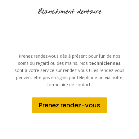
Blanchiment dentaire
Prenez rendez-vous dès à présent pour l’un de nos
soins du regard ou des mains. Nos
techniciennes
sont à votre service sur rendez-vous ! Les rendez-vous
peuvent être pris en ligne, par téléphone ou via notre
formulaire de contact.
Prenez rendez-vous