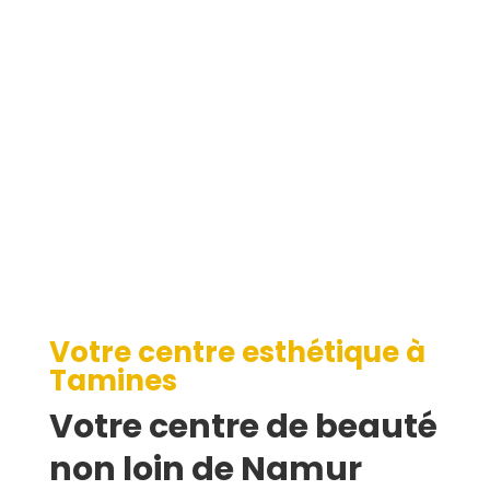
Tamines
Votre centre esthétique à
Tamines
Votre centre de beauté
non loin de Namur