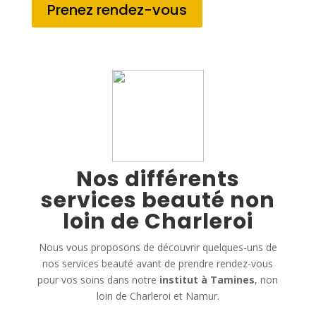
Prenez rendez-vous
Nos différents
services beauté non
loin de Charleroi
Nous vous proposons de découvrir quelques-uns de
nos services beauté avant de prendre rendez-vous
pour vos soins dans notre
institut à Tamines
, non
loin de Charleroi et Namur.