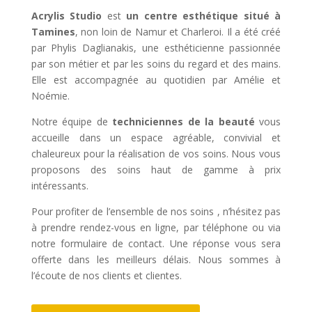
Acrylis Studio
est
un centre esthétique situé à
Tamines
, non loin de Namur et Charleroi. Il a été créé
par Phylis Daglianakis, une esthéticienne passionnée
par son métier et par les soins du regard et des mains.
Elle est accompagnée au quotidien par Amélie et
Noémie.
Notre équipe de
techniciennes de la beauté
vous
accueille dans un espace agréable, convivial et
chaleureux pour la réalisation de vos soins. Nous vous
proposons des soins haut de gamme à prix
intéressants.
Pour profiter de l’ensemble de nos soins , n’hésitez pas
à prendre rendez-vous en ligne, par téléphone ou via
notre formulaire de contact. Une réponse vous sera
offerte dans les meilleurs délais. Nous sommes à
l’écoute de nos clients et clientes.