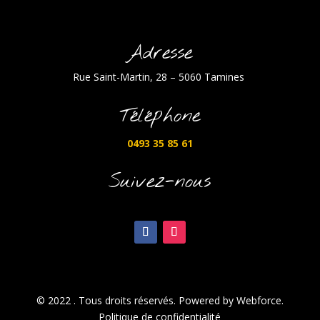
Adresse
Rue Saint-Martin, 28 – 5060 Tamines
Téléphone
0493 35 85 61
Suivez-nous
© 2022 . Tous droits réservés. Powered by Webforce.
Politique de confidentialité