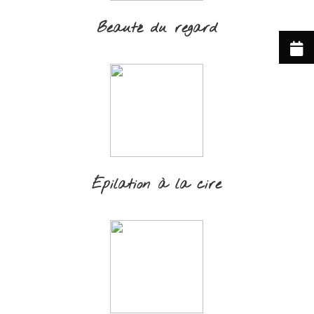
Beauté du regard
Épilation à la cire