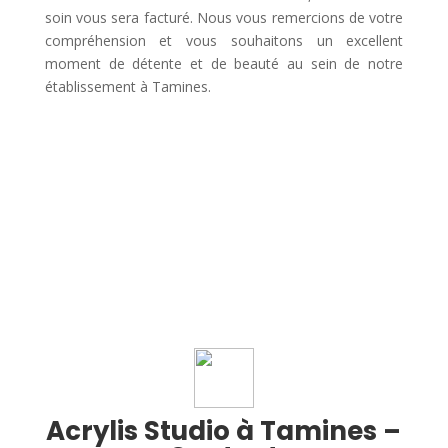
soin vous sera facturé. Nous vous remercions de votre
compréhension et vous souhaitons un excellent
moment de détente et de beauté au sein de notre
établissement à Tamines.
Acrylis Studio à Tamines –