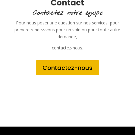
Contact
Contactez notre équipe
Pour nous poser une question sur nos services, pour
prendre rendez-vous pour un soin ou pour toute autre
demande,
contactez-nous.
Contactez-nous