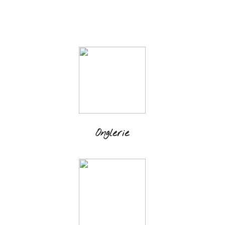
Onglerie