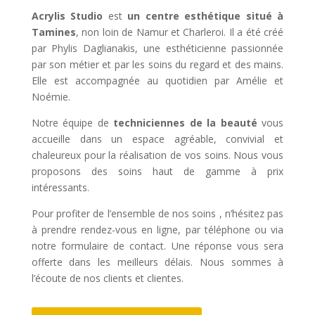
Acrylis Studio
est
un centre esthétique situé à
Tamines
, non loin de Namur et Charleroi. Il a été créé
par Phylis Daglianakis, une esthéticienne passionnée
par son métier et par les soins du regard et des mains.
Elle est accompagnée au quotidien par Amélie et
Noémie.
Notre équipe de
techniciennes de la beauté
vous
accueille dans un espace agréable, convivial et
chaleureux pour la réalisation de vos soins. Nous vous
proposons des soins haut de gamme à prix
intéressants.
Pour profiter de l’ensemble de nos soins , n’hésitez pas
à prendre rendez-vous en ligne, par téléphone ou via
notre formulaire de contact. Une réponse vous sera
offerte dans les meilleurs délais. Nous sommes à
l’écoute de nos clients et clientes.