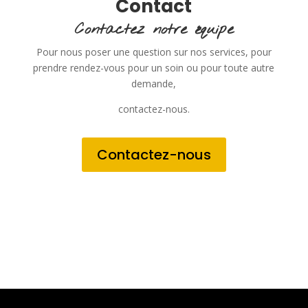
Contact
Contactez notre équipe
Pour nous poser une question sur nos services, pour
prendre rendez-vous pour un soin ou pour toute autre
demande,
contactez-nous.
Contactez-nous