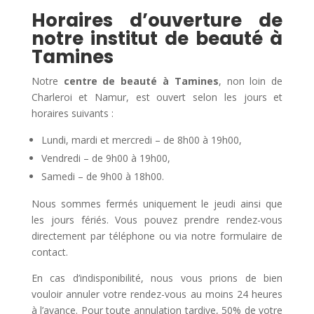
Horaires d’ouverture de
notre institut de beauté à
Tamines
Notre
centre de beauté à Tamines
, non loin de
Charleroi et Namur, est ouvert selon les jours et
horaires suivants :
Lundi, mardi et mercredi – de 8h00 à 19h00,
Vendredi – de 9h00 à 19h00,
Samedi – de 9h00 à 18h00.
Nous sommes fermés uniquement le jeudi ainsi que
les jours fériés. Vous pouvez prendre rendez-vous
directement par téléphone ou via notre formulaire de
contact.
En cas d’indisponibilité, nous vous prions de bien
vouloir annuler votre rendez-vous au moins 24 heures
à l’avance. Pour toute annulation tardive, 50% de votre