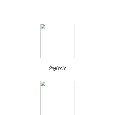
Onglerie