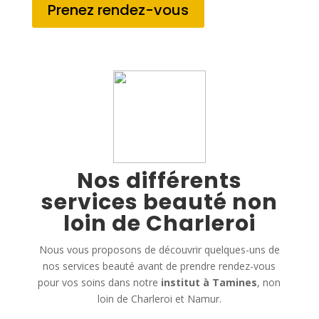
Prenez rendez-vous
Nos différents
services beauté non
loin de Charleroi
Nous vous proposons de découvrir quelques-uns de
nos services beauté avant de prendre rendez-vous
pour vos soins dans notre
institut à Tamines
, non
loin de Charleroi et Namur.