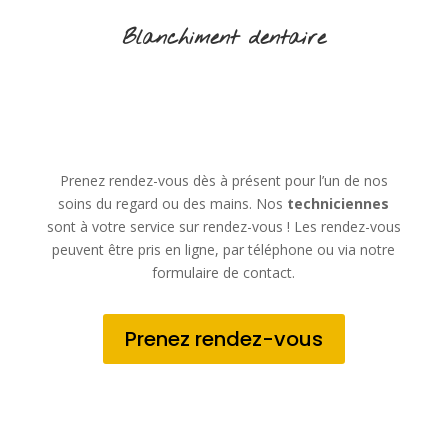
Blanchiment dentaire
Prenez rendez-vous dès à présent pour l’un de nos
soins du regard ou des mains. Nos
techniciennes
sont à votre service sur rendez-vous ! Les rendez-vous
peuvent être pris en ligne, par téléphone ou via notre
formulaire de contact.
Prenez rendez-vous