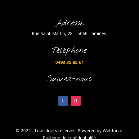
Adresse
Rue Saint-Martin, 28 – 5060 Tamines
Téléphone
0493 35 85 61
Suivez-nous
© 2022 . Tous droits réservés. Powered by Webforce.
Politique de confidentialité