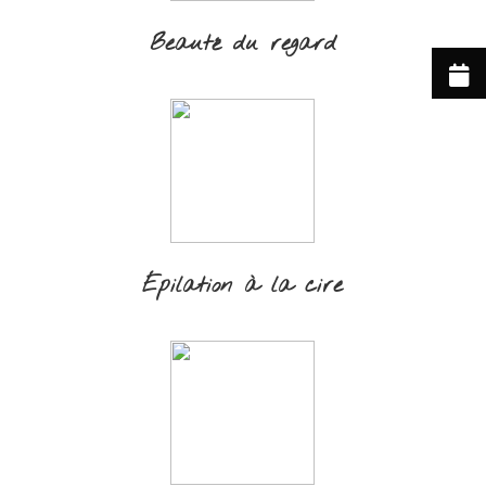
Beauté du regard
Épilation à la cire