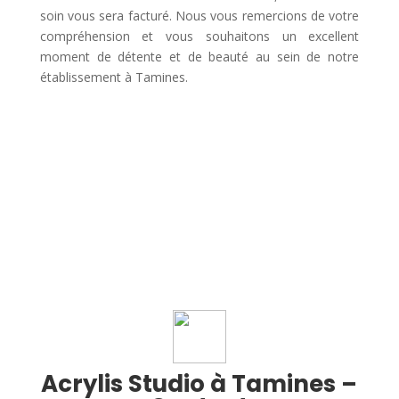
soin vous sera facturé. Nous vous remercions de votre
compréhension et vous souhaitons un excellent
moment de détente et de beauté au sein de notre
établissement à Tamines.
Acrylis Studio à Tamines –