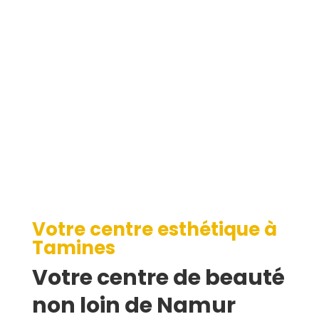
Tamines
Votre centre esthétique à
Tamines
Votre centre de beauté
non loin de Namur