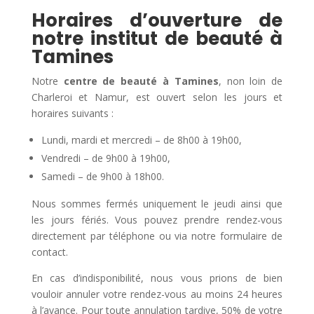
Horaires d’ouverture de
notre institut de beauté à
Tamines
Notre
centre de beauté à Tamines
, non loin de
Charleroi et Namur, est ouvert selon les jours et
horaires suivants :
Lundi, mardi et mercredi – de 8h00 à 19h00,
Vendredi – de 9h00 à 19h00,
Samedi – de 9h00 à 18h00.
Nous sommes fermés uniquement le jeudi ainsi que
les jours fériés. Vous pouvez prendre rendez-vous
directement par téléphone ou via notre formulaire de
contact.
En cas d’indisponibilité, nous vous prions de bien
vouloir annuler votre rendez-vous au moins 24 heures
à l’avance. Pour toute annulation tardive, 50% de votre