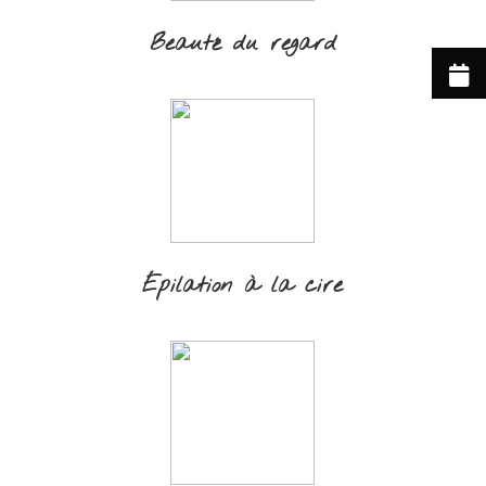
Beauté du regard
Épilation à la cire