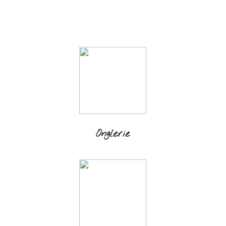
Onglerie