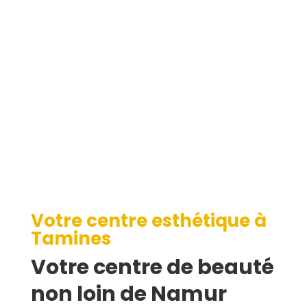
Tamines
Votre centre esthétique à
Tamines
Votre centre de beauté
non loin de Namur