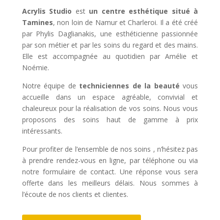
Acrylis Studio
est
un centre esthétique situé à
Tamines
, non loin de Namur et Charleroi. Il a été créé
par Phylis Daglianakis, une esthéticienne passionnée
par son métier et par les soins du regard et des mains.
Elle est accompagnée au quotidien par Amélie et
Noémie.
Notre équipe de
techniciennes de la beauté
vous
accueille dans un espace agréable, convivial et
chaleureux pour la réalisation de vos soins. Nous vous
proposons des soins haut de gamme à prix
intéressants.
Pour profiter de l’ensemble de nos soins , n’hésitez pas
à prendre rendez-vous en ligne, par téléphone ou via
notre formulaire de contact. Une réponse vous sera
offerte dans les meilleurs délais. Nous sommes à
l’écoute de nos clients et clientes.