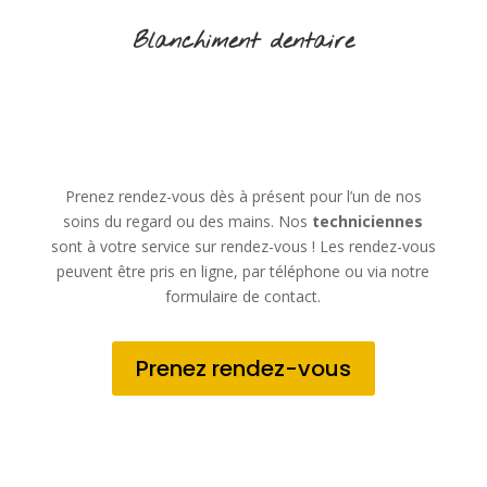
Blanchiment dentaire
Prenez rendez-vous dès à présent pour l’un de nos
soins du regard ou des mains. Nos
techniciennes
sont à votre service sur rendez-vous ! Les rendez-vous
peuvent être pris en ligne, par téléphone ou via notre
formulaire de contact.
Prenez rendez-vous