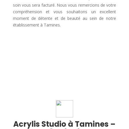
soin vous sera facturé. Nous vous remercions de votre
compréhension et vous souhaitons un excellent
moment de détente et de beauté au sein de notre
établissement à Tamines.
Acrylis Studio à Tamines –