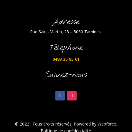
Adresse
Rue Saint-Martin, 28 – 5060 Tamines
Téléphone
0493 35 85 61
Suivez-nous
© 2022 . Tous droits réservés. Powered by Webforce.
Politique de confidentialité