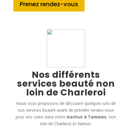
Prenez rendez-vous
Nos différents
services beauté non
loin de Charleroi
Nous vous proposons de découvrir quelques-uns de
nos services beauté avant de prendre rendez-vous
pour vos soins dans notre
institut à Tamines
, non
loin de Charleroi et Namur.