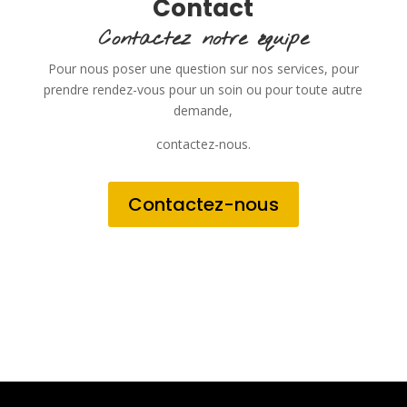
Contact
Contactez notre équipe
Pour nous poser une question sur nos services, pour
prendre rendez-vous pour un soin ou pour toute autre
demande,
contactez-nous.
Contactez-nous