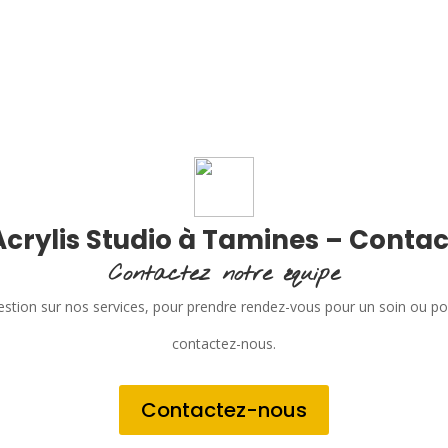
Acrylis Studio à Tamines – Contac
Contactez notre équipe
stion sur nos services, pour prendre rendez-vous pour un soin ou p
contactez-nous.
Contactez-nous