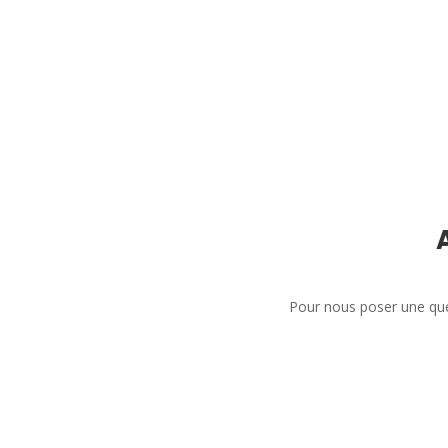
Pour nous poser une que