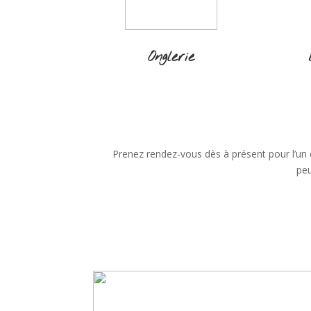
Onglerie
Prenez rendez-vous dès à présent pour l’un
peu