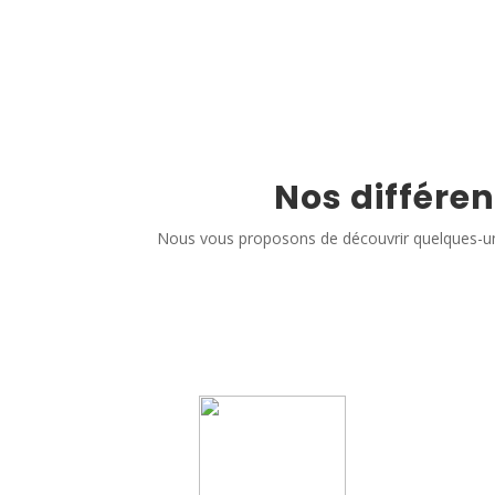
Nos différen
Nous vous proposons de découvrir quelques-un