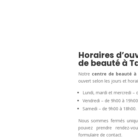
Horaires d’ouv
de beauté à T
Notre
centre de beauté à
ouvert selon les jours et horai
Lundi, mardi et mercredi – 
Vendredi – de 9h00 à 19h00
Samedi – de 9h00 à 18h00.
Nous sommes fermés uniqueme
pouvez prendre rendez-vo
formulaire de contact.