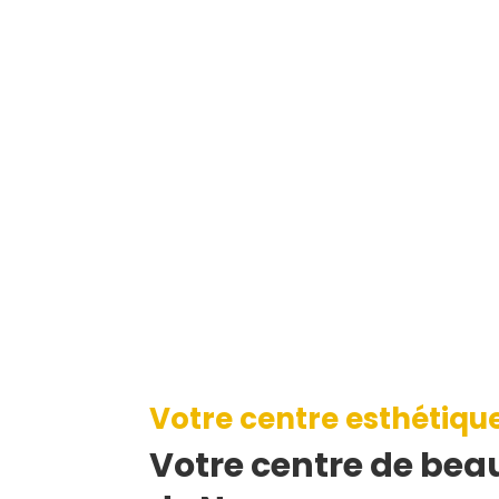
Votre centre esthétiqu
Votre centre de beau